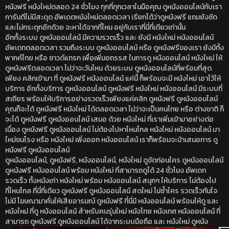
หนังฟรี หนังใหม่ตลอด 24 ชั่วโมง ทุกที่ทุกเวลาในมือคุณ ดูหนังออนไลน์กับเรา
การันตีไม่มีสะดุด อัพเดตหนังใหม่ตลอดเวลา เรียกได้ว่าดูหนังฟรี แถมยังชัด
และไม่กระตุกอีกด้วย จะหาได้จากที่ไหน อยู่กับเราที่นี่ที่เดียวเท่านั้น
อีกทั้งระบบ ดูหนังออนไลน์ มีความรวดเร็ว และ ยังมี หนังใหม่ หนังออนไลน์
อัพเดทตลอดเวลา รวมถึงระบบ ดูหนังออนไลน์ หรือ ดูหนังฟรีของเรา ยังมีทั้ง
พากค์ไทย หรือ ซาวด์แทรก เพื่อเพิ่มอถรรส ในการดู หนังออนไลน์ หนังใหม่ ให้
ดูหนังฟรีตลอดเวลา ไม่ว่าจะวันไหน ด้วยระบบ ดูหนังออนไลน์ที่พร้อมที่สุด
เพียง คลิกเข้ามา ที่ ดูหนังฟรี หนังออนไลน์ แค่นี้ ก็พร้อมจะมี หนังใหม่ เอาไว้ให้
บริการ อีกทั้งบริการ ดูหนังออนไลน์ ดูหนังฟรี หนังใหม่ หนังออนไลน์ มีระบบที่
สเถียร พร้อมให้บริการอย่างรวดเร็วเพียงแค่คลิก ดูหนังฟรี ดูหนังออนไลน์
คุณก็จะได้ ดูหนังฟรี หนังใหม่ ได้ตลอดเวลา ไม่ว่าจะเป็นคนไทย หรือ ต่างชาติ ก็
จะได้ ดูหนังฟรี ดูหนังออนไลน์ เสมอ ด้วย หนังใหม่ ที่เราเพิ่มเข้ามาอย่างต่อ
เนื่อง ดูหนังฟรี ดูหนังออนไลน์ ไม่ต้องไปหาไหนไกล หนังใหม่ หนังออนไลน์ มา
ใหม่ชนโรง หรือ หนังใหม่ เพิ่งออก หนังออนไลน์ เราก็พร้อมจะน้าเสนอการ ดู
หนังฟรี ดูหนังออนไลน์
ดูหนังออนไลน์, ดูหนังฟรี, หนังออนไลน์, หนังใหม่ ดูชัดก่อนใคร ดูหนังออนไลน์
ดูหนังฟรี หนังออนไลน์ พร้อม หนังใหม่ ที่สามารถดูได้ 24 ชั่วโมง อัพเดท
รวดเร็ว ทั้งหนังเก่า หนังใหม่ พร้อม หนังออนไลน์ สนุกๆ ให้บริการ ไม่ต้องไป
ที่ไหนไกล ที่นี่ที่เดียว ดูหนังฟรี ดูหนังออนไลน์ สดใหม่ ไม่ซ้ำใคร รวดเร็วทันใจ
ไม่มี โฆษณามาคั่นให้เสียอารมณ์ ดูหนังฟรี ที่นี่มี หนังออนไลน์ พร้อมให้ดู และ
หนังใหม่ ที่ดู หนังออนไลน์ สำหรับคนรุ่นใหม่ หนังไทย หนังเทศ หนังออนไลน์ ที่
สามารถ ดูหนังฟรี ดูหนังออนไลน์ ได้จากระบบมือถือ และ หนังใหม่ ดูหนัง