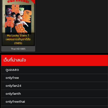
My Lucky Stars 7
เพชฌฆาตสัญชาติฮ้อ
(1985)
Thai HD 1985
เว็บที่น่าสนใจ
ดูบอลสด
onlyfree
onlyfan24
onlyfanth
onlyfreethai