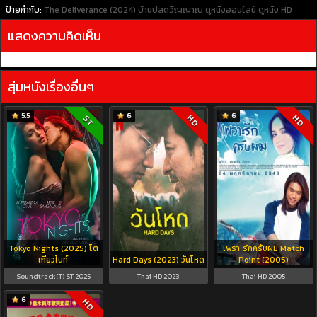
ป้ายกำกับ:
The Deliverance (2024) บ้านปลดวิญญาณ
ดูหนังออนไลน์
ดูหนัง HD
แสดงความคิดเห็น
สุ่มหนังเรื่องอื่นๆ
5.5
6
6
HD
HD
ST
Tokyo Nights (2025) โต
เพราะรักครับผม Match
เกียวไนท์
Hard Days (2023) วันโหด
Point (2005)
Soundtrack(T) ST 2025
Thai HD 2023
Thai HD 2005
6
HD