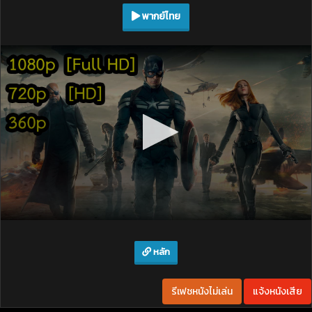
พากย์ไทย
หลัก
รีเฟชหนังไม่เล่น
แจ้งหนังเสีย