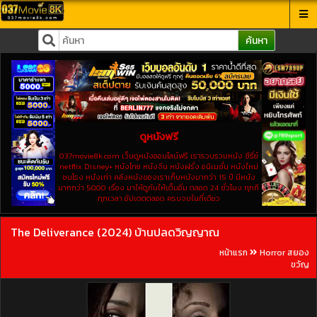
ค้นหา
ดูหนังฟรี
037movie8k.com เว็บดูหนังออนไลน์ฟรี เรารวบรวมหนัง ซีรี่ย์
netflix Disney+ หนังไทย หนังจีน หนังฝรั่ง อนิเมชั่น หนังใหม่
ชนโรง หนังเก่า คลังหนังของเราเก็บหนังมากว่า 15 ปี มีหนัง
มากกว่า 5000 เรื่อง มาให้ดูกันให้เต็มอิ่ม ตลอด 24 ชั่วโมง ทุกที
ทุกเวลา อัปเดตตลอด ครบจบในที่เดียว
The Deliverance (2024) บ้านปลดวิญญาณ
หน้าแรก
Horror สยอง
ขวัญ