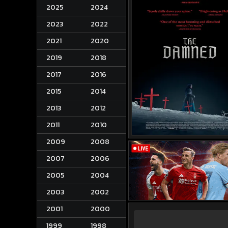
2025
2024
2023
2022
2021
2020
2019
2018
2017
2016
2015
2014
2013
2012
2011
2010
2009
2008
2007
2006
2005
2004
2003
2002
2001
2000
1999
1998