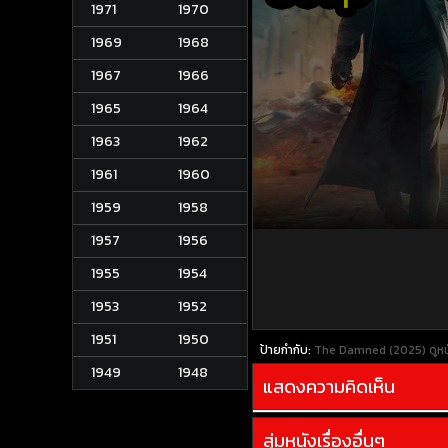
1971
1970
1969
1968
1967
1966
1965
1964
1963
1962
1961
1960
1959
1958
1957
1956
1955
1954
1953
1952
1951
1950
ป้ายกำกับ:
The Damned (2025)
ดูห
1949
1948
แสดงความคิดเห็น
สุ่มหนังเรื่องอื่นๆ