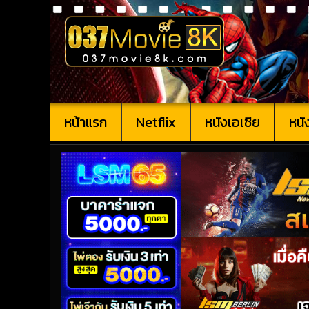
หน้าแรก
Netflix
หนังเอเชีย
หนั