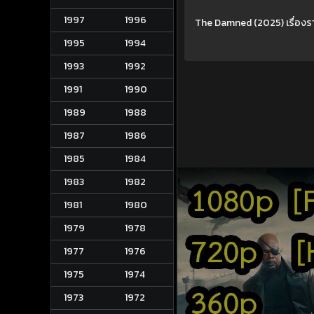
1997
1996
The Damned (2025) เรื่องราวข
1995
1994
1993
1992
1991
1990
1989
1988
1987
1986
1985
1984
1983
1982
1981
1980
1979
1978
1977
1976
1975
1974
1973
1972