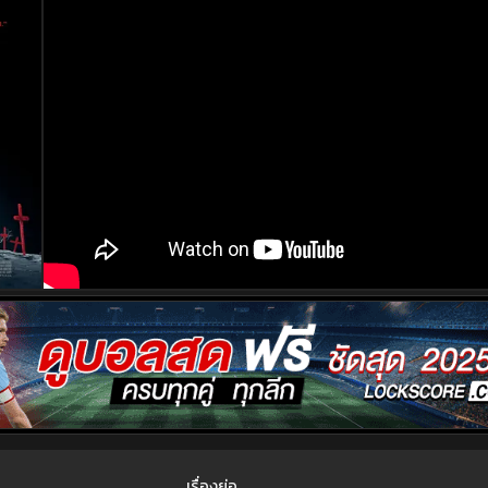
เรื่องย่อ