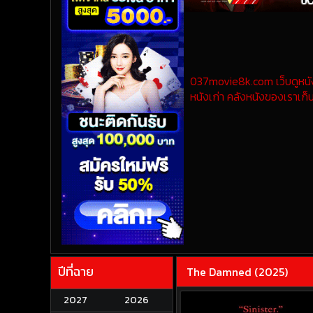
037movie8k.com เว็บดูหนังออ
หนังเก่า คลังหนังของเราเก็บ
ปีที่ฉาย
The Damned (2025)
2027
2026