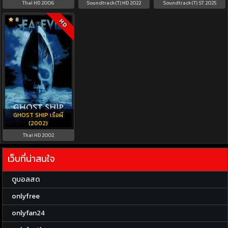
Thai HD 2006
Soundtrack(T) HD 2022
Soundtrack(T) ST 2025
8
HD
GHOST SHIP เรือผี
(2002)
Thai HD 2002
เว็บที่น่าสนใจ
ดูบอลสด
onlyfree
onlyfan24