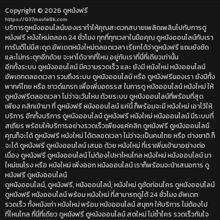
Copyright © 2026
ดูหนังฟรี
https://037movie8k.com
บริการดูหนังออนไลน์ของเราทำให้คุณสะดวกสบายเพลิดเพลินไปกับการดู
หนังฟรี หนังใหม่ตลอด 24 ชั่วโมง ทุกที่ทุกเวลาในมือคุณ ดูหนังออนไลน์กับเรา
การันตีไม่มีสะดุด อัพเดตหนังใหม่ตลอดเวลา เรียกได้ว่าดูหนังฟรี แถมยังชัด
และไม่กระตุกอีกด้วย จะหาได้จากที่ไหน อยู่กับเราที่นี่ที่เดียวเท่านั้น
อีกทั้งระบบ ดูหนังออนไลน์ มีความรวดเร็ว และ ยังมี หนังใหม่ หนังออนไลน์
อัพเดทตลอดเวลา รวมถึงระบบ ดูหนังออนไลน์ หรือ ดูหนังฟรีของเรา ยังมีทั้ง
พากค์ไทย หรือ ซาวด์แทรก เพื่อเพิ่มอถรรส ในการดู หนังออนไลน์ หนังใหม่ ให้
ดูหนังฟรีตลอดเวลา ไม่ว่าจะวันไหน ด้วยระบบ ดูหนังออนไลน์ที่พร้อมที่สุด
เพียง คลิกเข้ามา ที่ ดูหนังฟรี หนังออนไลน์ แค่นี้ ก็พร้อมจะมี หนังใหม่ เอาไว้ให้
บริการ อีกทั้งบริการ ดูหนังออนไลน์ ดูหนังฟรี หนังใหม่ หนังออนไลน์ มีระบบที่
สเถียร พร้อมให้บริการอย่างรวดเร็วเพียงแค่คลิก ดูหนังฟรี ดูหนังออนไลน์
คุณก็จะได้ ดูหนังฟรี หนังใหม่ ได้ตลอดเวลา ไม่ว่าจะเป็นคนไทย หรือ ต่างชาติ ก็
จะได้ ดูหนังฟรี ดูหนังออนไลน์ เสมอ ด้วย หนังใหม่ ที่เราเพิ่มเข้ามาอย่างต่อ
เนื่อง ดูหนังฟรี ดูหนังออนไลน์ ไม่ต้องไปหาไหนไกล หนังใหม่ หนังออนไลน์ มา
ใหม่ชนโรง หรือ หนังใหม่ เพิ่งออก หนังออนไลน์ เราก็พร้อมจะน้าเสนอการ ดู
หนังฟรี ดูหนังออนไลน์
ดูหนังออนไลน์, ดูหนังฟรี, หนังออนไลน์, หนังใหม่ ดูชัดก่อนใคร ดูหนังออนไลน์
ดูหนังฟรี หนังออนไลน์ พร้อม หนังใหม่ ที่สามารถดูได้ 24 ชั่วโมง อัพเดท
รวดเร็ว ทั้งหนังเก่า หนังใหม่ พร้อม หนังออนไลน์ สนุกๆ ให้บริการ ไม่ต้องไป
ที่ไหนไกล ที่นี่ที่เดียว ดูหนังฟรี ดูหนังออนไลน์ สดใหม่ ไม่ซ้ำใคร รวดเร็วทันใจ