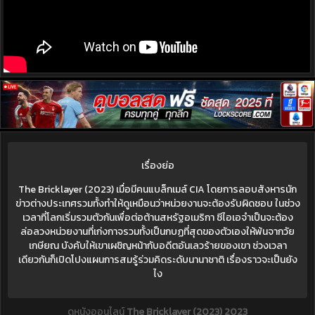
เรื่องย่อ
The Bricklayer (2023) เมื่อมีคนแบล็กเมล์ CIA โดยการลอบสังหารนัก
ข่าวต่างประเทศรวมทั้งทำให้ดูเหมือนว่าหน่วยงานจะต้องรับผิดชอบ ในช่วง
เวลาที่โลกเริ่มรวมตัวกันเพื่อต่อต้านสหรัฐอเมริกา ซีไอเอจำเป็นจะต้อง
ล่อลวงหน่วยงานที่เก่งกาจรวมทั้งเป็นกบฏที่สุดของตัวเองให้พ้นจากวัย
เกษียณ บังคับให้เขาเผชิญหน้ากับอดีตอันเลวร้ายของเขา ช่วงเวลา
เดียวกันก็เปิดโปงแผนการสมรู้ร่วมคิดระดับนานาชาติ เรื่องราวจะเป็นยัง
ไง
ดูหนังออนไลน์
The Bricklayer (2023) 2023