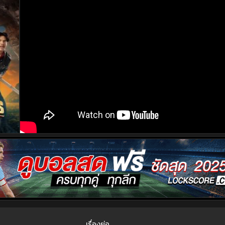
เรื่องย่อ