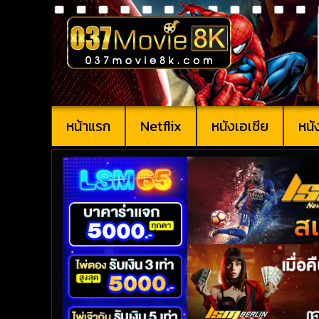
หน้าแรก
Netflix
หนังเอเชีย
หนั