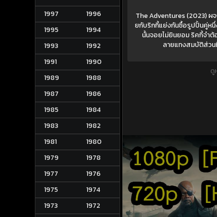
1997
1996
The Adventures (2023) ผจญภัย
ยกับริกกี้แย่งกันซื้อรูปปั้นคู่
1995
1994
นั้นจอยไม่ยินยอม ริคกี้จำ
ลายแทงสมบัติส่วนที
1993
1992
1991
1990
ดู
1989
1988
1987
1986
1985
1984
1983
1982
1981
1980
1979
1978
1977
1976
1975
1974
1973
1972