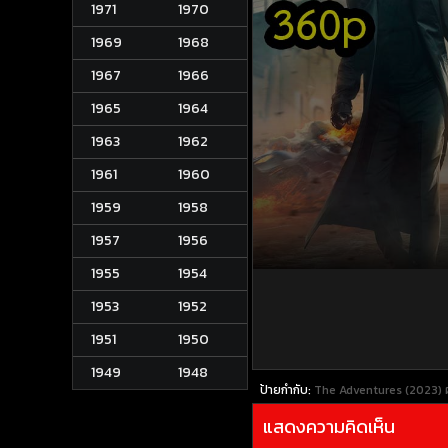
1971
1970
1969
1968
1967
1966
1965
1964
1963
1962
1961
1960
1959
1958
1957
1956
1955
1954
1953
1952
1951
1950
1949
1948
ป้ายกำกับ:
The Adventures (2023) ผจ
แสดงความคิดเห็น