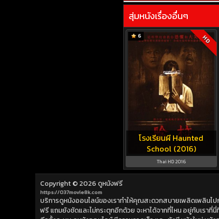
สุ่มหนังเรื่องอื่นๆ
6
HD
โรงเรียนผี Haunted
School (2016)
Thai HD 2016
Copyright © 2026
ดูหนังฟรี
https://037movie8k.com
บริการดูหนังออนไลน์ของเราทำให้คุณสะดวกสบายเพลิดเพลินไปกับการ
ฟรี แถมยังชัดและไม่กระตุกอีกด้วย จะหาได้จากที่ไหน อยู่กับเราที่นี่ที่