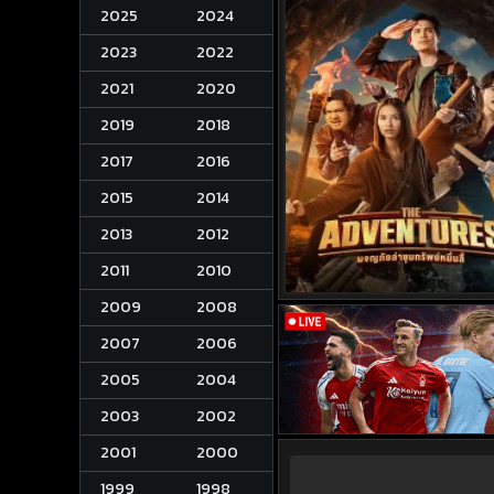
2025
2024
2023
2022
2021
2020
2019
2018
2017
2016
2015
2014
2013
2012
2011
2010
2009
2008
2007
2006
2005
2004
2003
2002
2001
2000
1999
1998