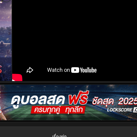
เรื่องย่อ