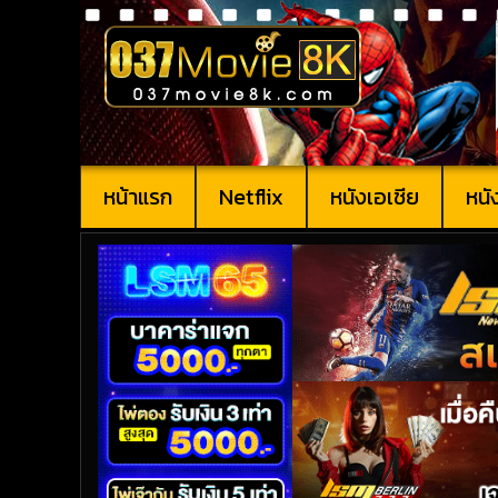
หน้าแรก
Netflix
หนังเอเชีย
หนั