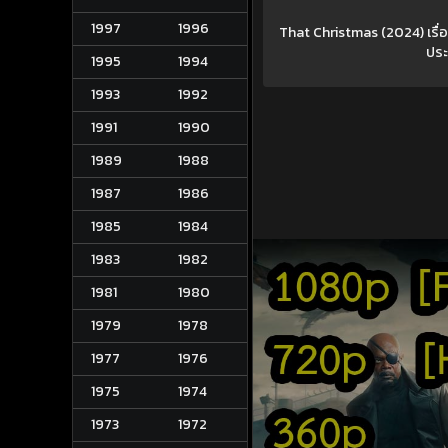
1997
1996
That Christmas (2024) เรื่อง
ประ
1995
1994
1993
1992
1991
1990
1989
1988
1987
1986
1985
1984
1983
1982
1981
1980
1979
1978
1977
1976
1975
1974
1973
1972