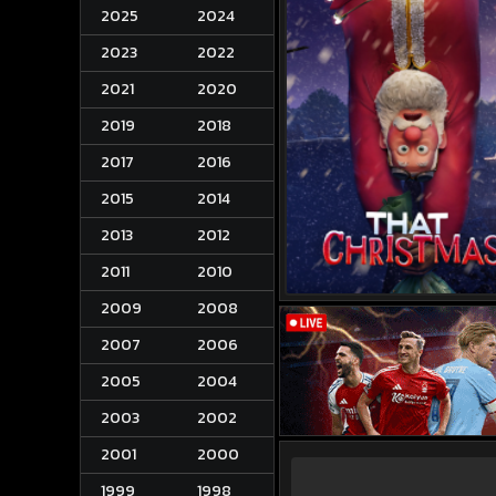
2025
2024
2023
2022
2021
2020
2019
2018
2017
2016
2015
2014
2013
2012
2011
2010
2009
2008
2007
2006
2005
2004
2003
2002
2001
2000
1999
1998