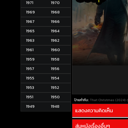
1971
1970
1969
1968
1967
1966
1965
1964
1963
1962
1961
1960
1959
1958
1957
1956
1955
1954
1953
1952
1951
1950
ป้ายกำกับ:
That Christmas (2024)
1949
1948
แสดงความคิดเห็น
สุ่มหนังเรื่องอื่นๆ