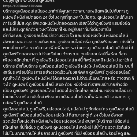
Copyright © 2026
ดูหนังฟรี
https://037movie8k.com
บริการดูหนังออนไลน์ของเราทำให้คุณสะดวกสบายเพลิดเพลินไปกับการดู
หนังฟรี หนังใหม่ตลอด 24 ชั่วโมง ทุกที่ทุกเวลาในมือคุณ ดูหนังออนไลน์กับเรา
การันตีไม่มีสะดุด อัพเดตหนังใหม่ตลอดเวลา เรียกได้ว่าดูหนังฟรี แถมยังชัด
และไม่กระตุกอีกด้วย จะหาได้จากที่ไหน อยู่กับเราที่นี่ที่เดียวเท่านั้น
อีกทั้งระบบ ดูหนังออนไลน์ มีความรวดเร็ว และ ยังมี หนังใหม่ หนังออนไลน์
อัพเดทตลอดเวลา รวมถึงระบบ ดูหนังออนไลน์ หรือ ดูหนังฟรีของเรา ยังมีทั้ง
พากค์ไทย หรือ ซาวด์แทรก เพื่อเพิ่มอถรรส ในการดู หนังออนไลน์ หนังใหม่ ให้
ดูหนังฟรีตลอดเวลา ไม่ว่าจะวันไหน ด้วยระบบ ดูหนังออนไลน์ที่พร้อมที่สุด
เพียง คลิกเข้ามา ที่ ดูหนังฟรี หนังออนไลน์ แค่นี้ ก็พร้อมจะมี หนังใหม่ เอาไว้ให้
บริการ อีกทั้งบริการ ดูหนังออนไลน์ ดูหนังฟรี หนังใหม่ หนังออนไลน์ มีระบบที่
สเถียร พร้อมให้บริการอย่างรวดเร็วเพียงแค่คลิก ดูหนังฟรี ดูหนังออนไลน์
คุณก็จะได้ ดูหนังฟรี หนังใหม่ ได้ตลอดเวลา ไม่ว่าจะเป็นคนไทย หรือ ต่างชาติ ก็
จะได้ ดูหนังฟรี ดูหนังออนไลน์ เสมอ ด้วย หนังใหม่ ที่เราเพิ่มเข้ามาอย่างต่อ
เนื่อง ดูหนังฟรี ดูหนังออนไลน์ ไม่ต้องไปหาไหนไกล หนังใหม่ หนังออนไลน์ มา
ใหม่ชนโรง หรือ หนังใหม่ เพิ่งออก หนังออนไลน์ เราก็พร้อมจะน้าเสนอการ ดู
หนังฟรี ดูหนังออนไลน์
ดูหนังออนไลน์, ดูหนังฟรี, หนังออนไลน์, หนังใหม่ ดูชัดก่อนใคร ดูหนังออนไลน์
ดูหนังฟรี หนังออนไลน์ พร้อม หนังใหม่ ที่สามารถดูได้ 24 ชั่วโมง อัพเดท
รวดเร็ว ทั้งหนังเก่า หนังใหม่ พร้อม หนังออนไลน์ สนุกๆ ให้บริการ ไม่ต้องไป
ที่ไหนไกล ที่นี่ที่เดียว ดูหนังฟรี ดูหนังออนไลน์ สดใหม่ ไม่ซ้ำใคร รวดเร็วทันใจ
ไม่มี โฆษณามาคั่นให้เสียอารมณ์ ดูหนังฟรี ที่นี่มี หนังออนไลน์ พร้อมให้ดู และ