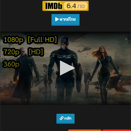
6.4
/10
พากย์ไทย
หลัก