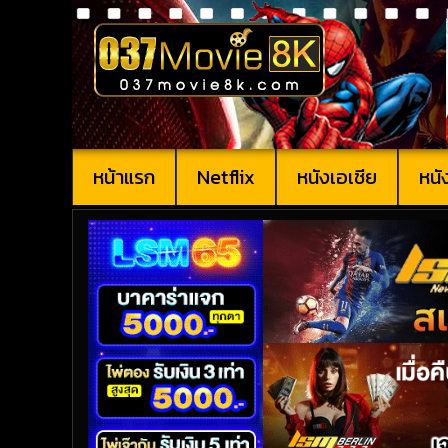
หน้าแรก
Netflix
หนังเอเชีย
หนั