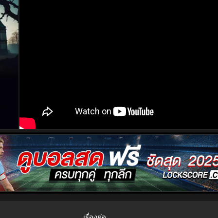
เรื่องย่อ