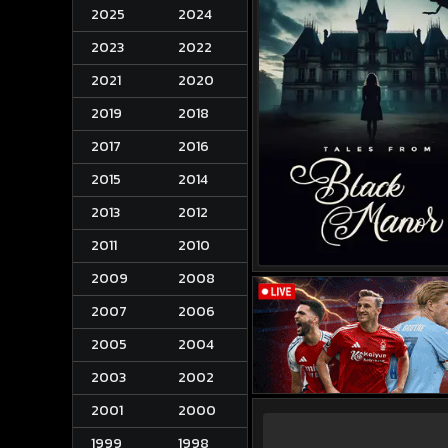
2025
2024
2023
2022
2021
2020
2019
2018
2017
2016
2015
2014
2013
2012
2011
2010
2009
2008
2007
2006
2005
2004
2003
2002
2001
2000
1999
1998