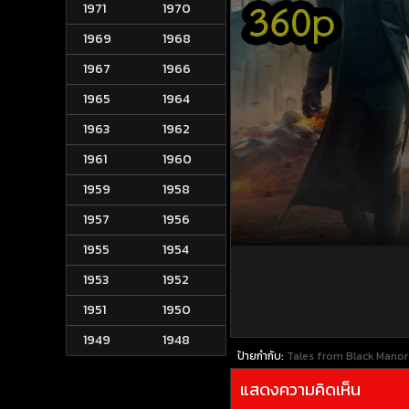
1971
1970
1969
1968
1967
1966
1965
1964
1963
1962
1961
1960
1959
1958
1957
1956
1955
1954
1953
1952
1951
1950
1949
1948
ป้ายกำกับ:
Tales from Black Manor
แสดงความคิดเห็น