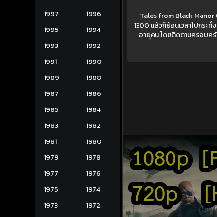
1997
1996
Tales from Black Manor (2
1300 แล้วก็ย้อนเวลาไปกระทั่
1995
1994
อายุคน โดยติดตามครอบครั
1993
1992
1991
1990
1989
1988
1987
1986
1985
1984
1983
1982
1981
1980
1979
1978
1977
1976
1975
1974
1973
1972