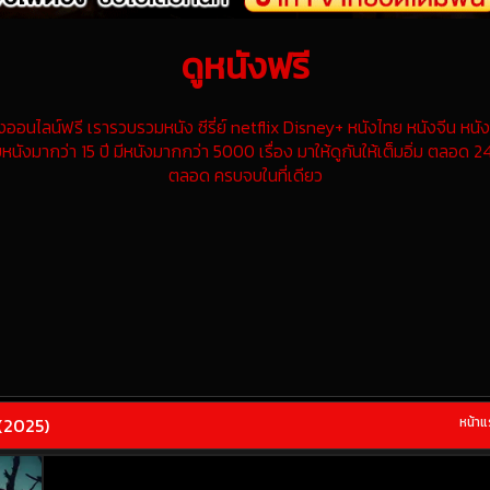
ดูหนังฟรี
นไลน์ฟรี เรารวบรวมหนัง ซีรี่ย์ netflix Disney+ หนังไทย หนังจีน หนังฝ
หนังมากว่า 15 ปี มีหนังมากกว่า 5000 เรื่อง มาให้ดูกันให้เต็มอิ่ม ตลอด 24
ตลอด ครบจบในที่เดียว
(2025)
หน้า