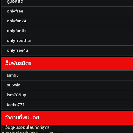
ดูบอลสด
onlyfree
onlyfan24
onlyfanth
onlyfreethai
onlyfree4u
เว็บพันธมิตร
lsm65
s65win
lsm789up
berlin777
คำถามที่พบบ่อย
- เว็บดูหนังออนไลน์ที่ดีที่สุด?