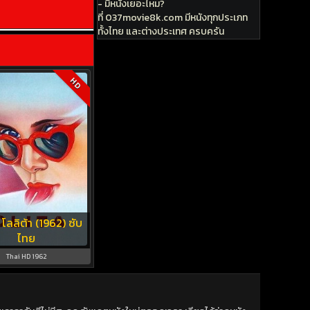
- มีหนังเยอะไหม?
ที่ 037movie8k.com มีหนังทุกประเภท
ทั้งไทย และต่างประเทศ ครบครัน
HD
 โลลิต้า (1962) ซับ
ไทย
Thai HD 1962