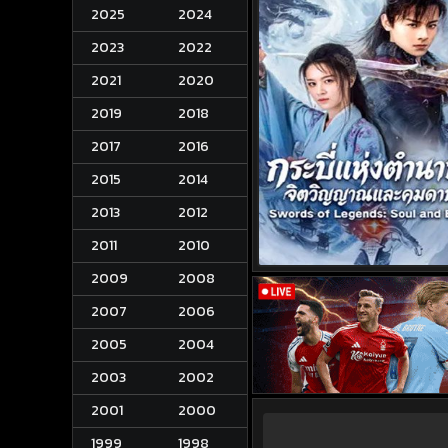
2025
2024
2023
2022
2021
2020
2019
2018
2017
2016
2015
2014
2013
2012
2011
2010
2009
2008
2007
2006
2005
2004
2003
2002
2001
2000
1999
1998