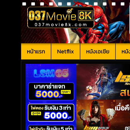
หน้าแรก
Netflix
หนังเอเชีย
หนั