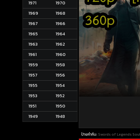
1971
1970
1969
1968
1967
1966
1965
1964
1963
1962
1961
1960
1959
1958
1957
1956
1955
1954
1953
1952
1951
1950
1949
1948
ป้ายกำกับ:
Swords of Legends Soul