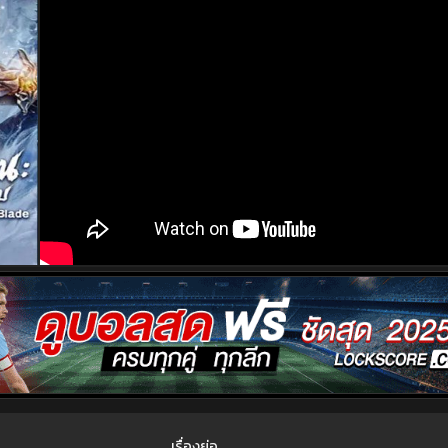
เรื่องย่อ