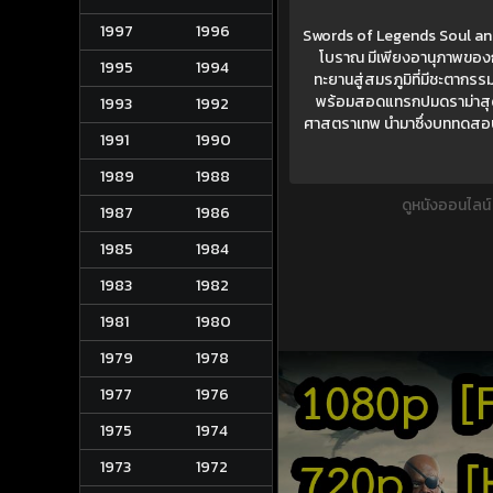
1997
1996
Swords of Legends Soul and
โบราณ มีเพียงอานุภาพของกร
1995
1994
ทะยานสู่สมรภูมิที่มีชะตากร
พร้อมสอดแทรกปมดราม่าสุดเข
1993
1992
ศาสตราเทพ นำมาซึ่งบททดสอบ
1991
1990
1989
1988
ดูหนังออนไลน
1987
1986
1985
1984
1983
1982
1981
1980
1979
1978
1977
1976
1975
1974
1973
1972