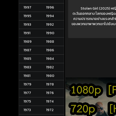
1997
1996
Stolen Girl (2025) หญิ
ตะวันออกกลาง โลกของหญิงสา
1995
1994
ความปรารถนาอย่างแรงกล้าที่จ
ของพวกเขาพาพวกเขาไปยังเบรุต
1993
1992
1991
1990
1989
1988
1987
1986
1985
1984
1983
1982
1981
1980
1979
1978
1977
1976
1975
1974
1973
1972