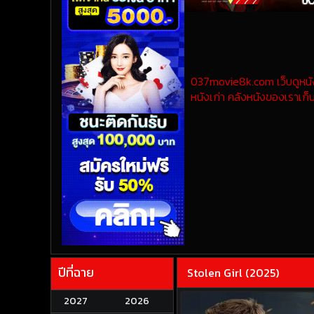
037movie8k.com เว็บดูหนังออ
หนังเก่า คลังหนังของเราเก็บ
ปีที่ฉาย
Stolen Girl (2025)
2027
2026