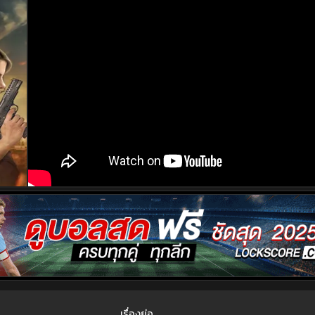
เรื่องย่อ