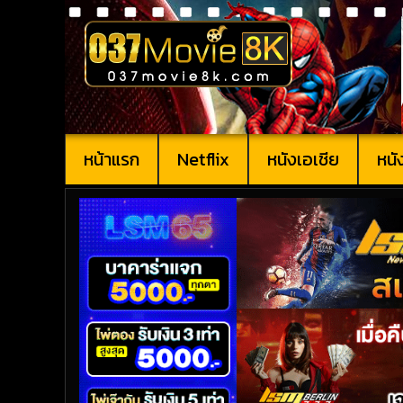
หน้าแรก
Netflix
หนังเอเชีย
หนั