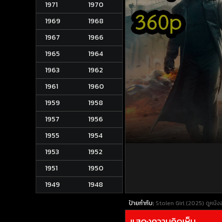
1971
1970
1969
1968
1967
1966
1965
1964
1963
1962
1961
1960
1959
1958
1957
1956
1955
1954
1953
1952
1951
1950
1949
1948
ป้ายกำกับ:
Stolen Girl (2025)
ดูหนั
แสดงความคิดเห็น