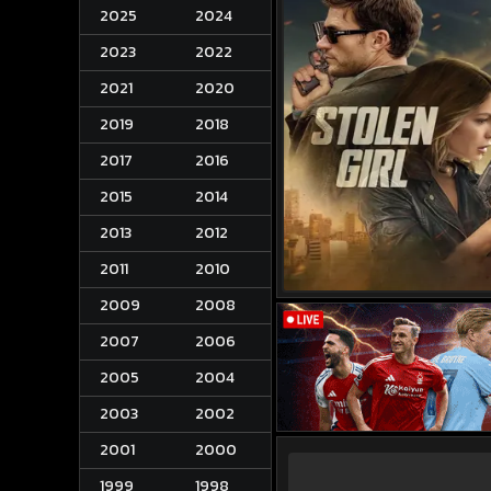
2025
2024
2023
2022
2021
2020
2019
2018
2017
2016
2015
2014
2013
2012
2011
2010
2009
2008
2007
2006
2005
2004
2003
2002
2001
2000
1999
1998