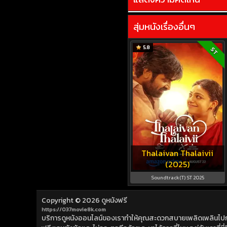
สุ่มหนังเรื่องอื่นๆ
5.8
ST
Thalaivan Thalaivii
(2025)
Soundtrack(T) ST 2025
Copyright © 2026
ดูหนังฟรี
https://037movie8k.com
บริการดูหนังออนไลน์ของเราทำให้คุณสะดวกสบายเพลิดเพลินไปกับการ