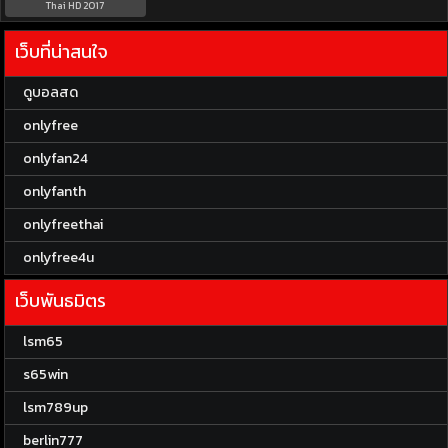
Thai HD 2017
เว็บที่น่าสนใจ
ดูบอลสด
onlyfree
onlyfan24
onlyfanth
onlyfreethai
onlyfree4u
เว็บพันธมิตร
lsm65
s65win
lsm789up
berlin777