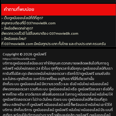
คำถามที่พบบ่อย
- เว็บดูหนังออนไลน์ที่ดีที่สุด?
สนุกครบต้องที่นี่ 037movie8k.com
- มีหนังอัพเดทล่าสุด?
อัพเดทรวดเร็วมี ไม่มีโฆษณาต้อง 037movie8k.com
- มีหนังเยอะไหม?
ที่ 037movie8k.com มีหนังทุกประเภท ทั้งไทย และต่างประเทศ ครบครัน
Copyright © 2026
ดูหนังฟรี
https://037movie8k.com
บริการดูหนังออนไลน์ของเราทำให้คุณสะดวกสบายเพลิดเพลินไปกับการดู
หนังฟรี หนังใหม่ตลอด 24 ชั่วโมง ทุกที่ทุกเวลาในมือคุณ ดูหนังออนไลน์กับเรา
การันตีไม่มีสะดุด อัพเดตหนังใหม่ตลอดเวลา เรียกได้ว่าดูหนังฟรี แถมยังชัด
และไม่กระตุกอีกด้วย จะหาได้จากที่ไหน อยู่กับเราที่นี่ที่เดียวเท่านั้น
อีกทั้งระบบ ดูหนังออนไลน์ มีความรวดเร็ว และ ยังมี หนังใหม่ หนังออนไลน์
อัพเดทตลอดเวลา รวมถึงระบบ ดูหนังออนไลน์ หรือ ดูหนังฟรีของเรา ยังมีทั้ง
พากค์ไทย หรือ ซาวด์แทรก เพื่อเพิ่มอถรรส ในการดู หนังออนไลน์ หนังใหม่ ให้
ดูหนังฟรีตลอดเวลา ไม่ว่าจะวันไหน ด้วยระบบ ดูหนังออนไลน์ที่พร้อมที่สุด
เพียง คลิกเข้ามา ที่ ดูหนังฟรี หนังออนไลน์ แค่นี้ ก็พร้อมจะมี หนังใหม่ เอาไว้ให้
บริการ อีกทั้งบริการ ดูหนังออนไลน์ ดูหนังฟรี หนังใหม่ หนังออนไลน์ มีระบบที่
สเถียร พร้อมให้บริการอย่างรวดเร็วเพียงแค่คลิก ดูหนังฟรี ดูหนังออนไลน์