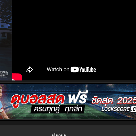
เรื่องย่อ