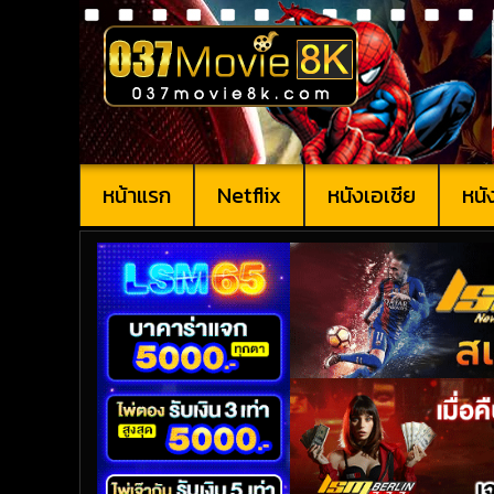
หน้าแรก
Netflix
หนังเอเชีย
หนั