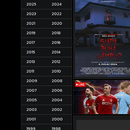
2025
2024
2023
2022
2021
2020
2019
2018
2017
2016
2015
2014
2013
2012
2011
2010
2009
2008
2007
2006
2005
2004
2003
2002
2001
2000
1999
1998