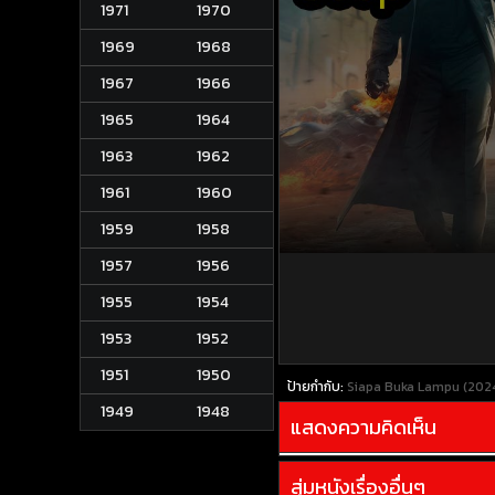
1971
1970
1969
1968
1967
1966
1965
1964
1963
1962
1961
1960
1959
1958
1957
1956
1955
1954
1953
1952
1951
1950
ป้ายกำกับ:
Siapa Buka Lampu (2024)
1949
1948
แสดงความคิดเห็น
สุ่มหนังเรื่องอื่นๆ