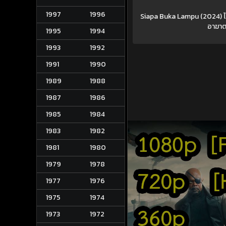
1997
1996
Siapa Buka Lampu (2024) ไล่ผ
อาฆาตแ
1995
1994
1993
1992
1991
1990
1989
1988
1987
1986
1985
1984
1983
1982
1981
1980
1979
1978
1977
1976
1975
1974
1973
1972