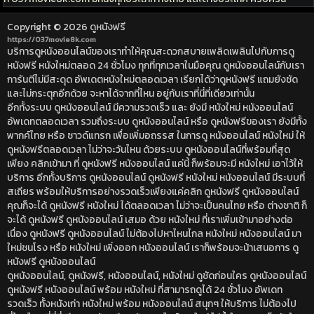
Copyright © 2026
ดูหนังฟรี
https://037movie8k.com
บริการดูหนังออนไลน์ของเราทำให้คุณสะดวกสบายเพลิดเพลินไปกับการดู
หนังฟรี หนังใหม่ตลอด 24 ชั่วโมง ทุกที่ทุกเวลาในมือคุณ ดูหนังออนไลน์กับเรา
การันตีไม่มีสะดุด อัพเดตหนังใหม่ตลอดเวลา เรียกได้ว่าดูหนังฟรี แถมยังชัด
และไม่กระตุกอีกด้วย จะหาได้จากที่ไหน อยู่กับเราที่นี่ที่เดียวเท่านั้น
อีกทั้งระบบ ดูหนังออนไลน์ มีความรวดเร็ว และ ยังมี หนังใหม่ หนังออนไลน์
อัพเดทตลอดเวลา รวมถึงระบบ ดูหนังออนไลน์ หรือ ดูหนังฟรีของเรา ยังมีทั้ง
พากค์ไทย หรือ ซาวด์แทรก เพื่อเพิ่มอถรรส ในการดู หนังออนไลน์ หนังใหม่ ให้
ดูหนังฟรีตลอดเวลา ไม่ว่าจะวันไหน ด้วยระบบ ดูหนังออนไลน์ที่พร้อมที่สุด
เพียง คลิกเข้ามา ที่ ดูหนังฟรี หนังออนไลน์ แค่นี้ ก็พร้อมจะมี หนังใหม่ เอาไว้ให้
บริการ อีกทั้งบริการ ดูหนังออนไลน์ ดูหนังฟรี หนังใหม่ หนังออนไลน์ มีระบบที่
สเถียร พร้อมให้บริการอย่างรวดเร็วเพียงแค่คลิก ดูหนังฟรี ดูหนังออนไลน์
คุณก็จะได้ ดูหนังฟรี หนังใหม่ ได้ตลอดเวลา ไม่ว่าจะเป็นคนไทย หรือ ต่างชาติ ก็
จะได้ ดูหนังฟรี ดูหนังออนไลน์ เสมอ ด้วย หนังใหม่ ที่เราเพิ่มเข้ามาอย่างต่อ
เนื่อง ดูหนังฟรี ดูหนังออนไลน์ ไม่ต้องไปหาไหนไกล หนังใหม่ หนังออนไลน์ มา
ใหม่ชนโรง หรือ หนังใหม่ เพิ่งออก หนังออนไลน์ เราก็พร้อมจะน้าเสนอการ ดู
หนังฟรี ดูหนังออนไลน์
ดูหนังออนไลน์, ดูหนังฟรี, หนังออนไลน์, หนังใหม่ ดูชัดก่อนใคร ดูหนังออนไลน์
ดูหนังฟรี หนังออนไลน์ พร้อม หนังใหม่ ที่สามารถดูได้ 24 ชั่วโมง อัพเดท
รวดเร็ว ทั้งหนังเก่า หนังใหม่ พร้อม หนังออนไลน์ สนุกๆ ให้บริการ ไม่ต้องไป