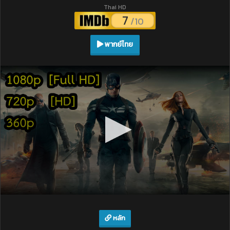
Thai HD
7
/10
พากย์ไทย
หลัก