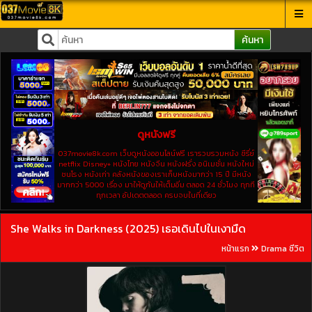
ค้นหา
ดูหนังฟรี
037movie8k.com เว็บดูหนังออนไลน์ฟรี เรารวบรวมหนัง ซีรี่ย์
netflix Disney+ หนังไทย หนังจีน หนังฝรั่ง อนิเมชั่น หนังใหม่
ชนโรง หนังเก่า คลังหนังของเราเก็บหนังมากว่า 15 ปี มีหนัง
มากกว่า 5000 เรื่อง มาให้ดูกันให้เต็มอิ่ม ตลอด 24 ชั่วโมง ทุกที
ทุกเวลา อัปเดตตลอด ครบจบในที่เดียว
She Walks in Darkness (2025) เธอเดินไปในเงามืด
หน้าแรก
Drama ชีวิต