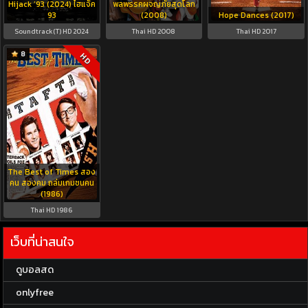
Hijack ’93 (2024) ไฮแจ็ค
พลพรรคผจญภัยสุดโลก
93
(2008)
Hope Dances (2017)
Soundtrack(T) HD 2024
Thai HD 2008
Thai HD 2017
8
HD
The Best of Times สอง
คน สองคม ถล่มเกมชนคน
(1986)
Thai HD 1986
เว็บที่น่าสนใจ
ดูบอลสด
onlyfree