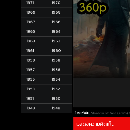
1971
1970
1969
1968
1967
1966
1965
1964
1963
1962
1961
1960
1959
1958
1957
1956
1955
1954
1953
1952
1951
1950
1949
1948
ป้ายกำกับ:
Shadow of God (2025)
แสดงความคิดเห็น