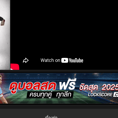
เรื่องย่อ