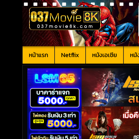
หน้าแรก
Netflix
หนังเอเชีย
หนั