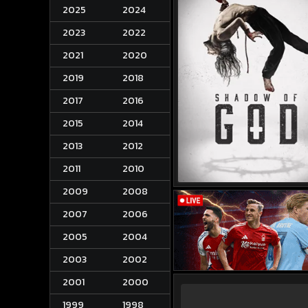
2025
2024
2023
2022
2021
2020
2019
2018
2017
2016
2015
2014
2013
2012
2011
2010
2009
2008
2007
2006
2005
2004
2003
2002
2001
2000
1999
1998