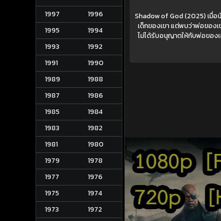
1997
1996
Shadow of God (2025) เมื่อน
เด็กของเขา แต่พบว่าพ่อของเขาที
1995
1994
ไม่ได้รับอนุญาตให้กับพ่อของเข
1993
1992
1991
1990
1989
1988
1987
1986
1985
1984
1983
1982
1981
1980
1979
1978
1977
1976
1975
1974
1973
1972