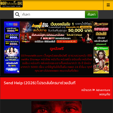
ค้นหา
ดูหนังฟรี
037movie8k.com เว็บดูหนังออนไลน์ฟรี เรารวบรวมหนัง ซีรี่ย์
netflix Disney+ หนังไทย หนังจีน หนังฝรั่ง อนิเมชั่น หนังใหม่
ชนโรง หนังเก่า คลังหนังของเราเก็บหนังมากว่า 15 ปี มีหนัง
มากกว่า 5000 เรื่อง มาให้ดูกันให้เต็มอิ่ม ตลอด 24 ชั่วโมง ทุกที
ทุกเวลา อัปเดตตลอด ครบจบในที่เดียว
Send Help (2026) โปรดส่งใครมาช่วยฉันที
หน้าแรก
Adventure
ผจญภัย