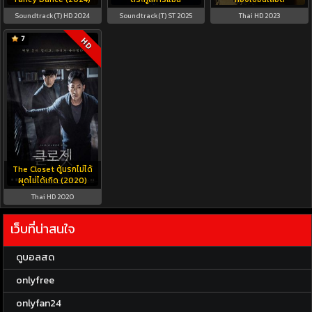
Soundtrack(T) HD 2024
Soundtrack(T) ST 2025
Thai HD 2023
7
HD
The Closet ตู้นรกไม่ได้
ผุดไม่ได้เกิด (2020)
Thai HD 2020
เว็บที่น่าสนใจ
ดูบอลสด
onlyfree
onlyfan24