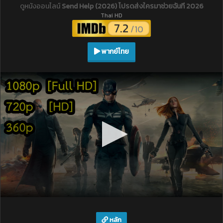
ดูหนังออนไลน์
Send Help (2026) โปรดส่งใครมาช่วยฉันที 2026
Thai HD
7.2
/10
พากย์ไทย
หลัก