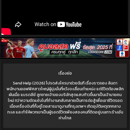
เรื่องย่อ
Send Help (2026) โปรดส่งใครมาช่วยฉันที เรื่องราวของ ลินดา
พนักงานออฟฟิศสาวใหญ่ผู้มุ่งมั่นที่หวังจะเลื่อนตำแหน่ง แต่ชีวิตต้องพลิก
ผันเมื่อ แบรดลีย์ ลูกชายเจ้าของบริษัทสุดแสบก้าวขึ้นมาเป็นเจ้านายคน
ใหม่ ทว่าความขัดแย้งในที่ทำงานกลับกลายเป็นการต่อสู้เพื่อเอาชีวิตรอด
เมื่อเครื่องบินที่ทั้งคู่โดยสารมาดูงานที่กรุงเทพฯ เกิดอุบัติเหตุตกกลาง
ทะเล และทำให้พวกเขาเป็นผู้รอดชีวิตเพียงสองคนที่ติดอยู่บนเกาะร้างอัน
ห่างไกล