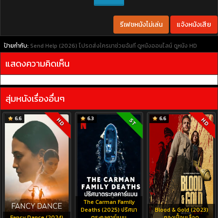
รีเฟชหนังไม่เล่น
แจ้งหนังเสีย
ป้ายกำกับ:
Send Help (2026) โปรดส่งใครมาช่วยฉันที
ดูหนังออนไลน์
ดูหนัง HD
แสดงความคิดเห็น
สุ่มหนังเรื่องอื่นๆ
6.6
6.3
6.6
HD
HD
ST
The Carman Family
Deaths (2025) ปริศนา
Blood & Gold (2023)
Fancy Dance (2024)
ตระกูลคาร์แมน
ทองเปื้อนเลือด