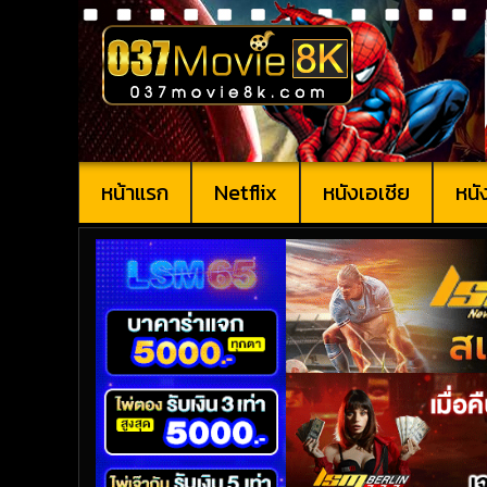
หน้าแรก
Netflix
หนังเอเชีย
หนั