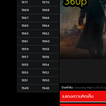
1971
1970
1969
1968
1967
1966
1965
1964
1963
1962
1961
1960
1959
1958
1957
1956
1955
1954
1953
1952
1951
1950
ป้ายกำกับ:
Saturday Night (2024)
ด
1949
1948
แสดงความคิดเห็น