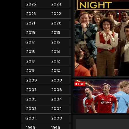
2025
2024
2023
2022
2021
2020
2019
2018
2017
2016
2015
2014
2013
2012
2011
2010
2009
2008
2007
2006
2005
2004
2003
2002
2001
2000
1999
1998