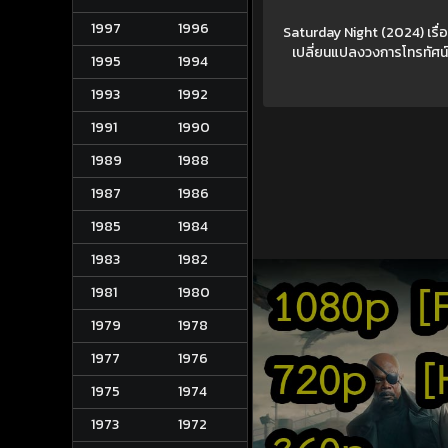
1997
1996
Saturday Night (2024) เรื่อ
เปลี่ยนแปลงวงการโทรทัศน์ไ
1995
1994
1993
1992
1991
1990
1989
1988
1987
1986
1985
1984
1983
1982
1981
1980
1979
1978
1977
1976
1975
1974
1973
1972