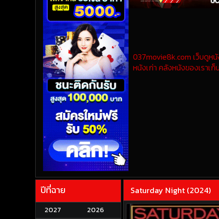
037movie8k.com เว็บดูหนังออ
หนังเก่า คลังหนังของเราเก็บ
ปีที่ฉาย
Saturday Night (2024)
2027
2026