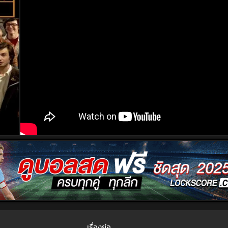
เรื่องย่อ