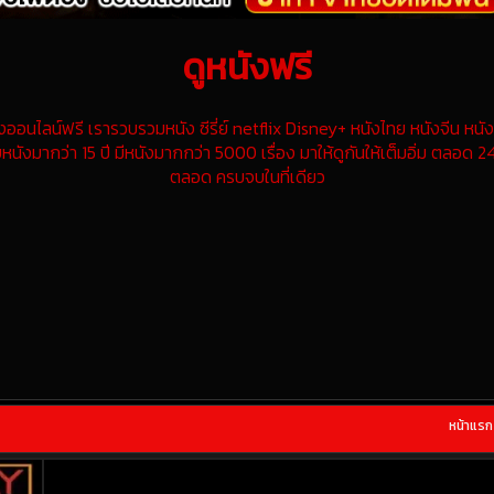
ดูหนังฟรี
นไลน์ฟรี เรารวบรวมหนัง ซีรี่ย์ netflix Disney+ หนังไทย หนังจีน หนังฝ
หนังมากว่า 15 ปี มีหนังมากกว่า 5000 เรื่อง มาให้ดูกันให้เต็มอิ่ม ตลอด 24
ตลอด ครบจบในที่เดียว
หน้าแรก