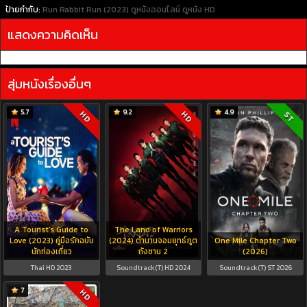
ป้ายกำกับ:
Run Rabbit Run (2023)
ดูหนังออนไลน์
ดูหนัง HD
แสดงความคิดเห็น
สุ่มหนังเรื่องอื่นๆ
5.7
9.2
4.9
HD
HD
ST
A Tourist's Guide to
The Land of Warriors
Love (2023) คู่มือรักฉบับ
(2024) ตำนานจอมยุทธ์ภูต
One Mile Chapter Two
นักท่องเที่ยว
ถังซาน 2
(2026)
Thai HD 2023
Soundtrack(T) HD 2024
Soundtrack(T) ST 2026
7
HD