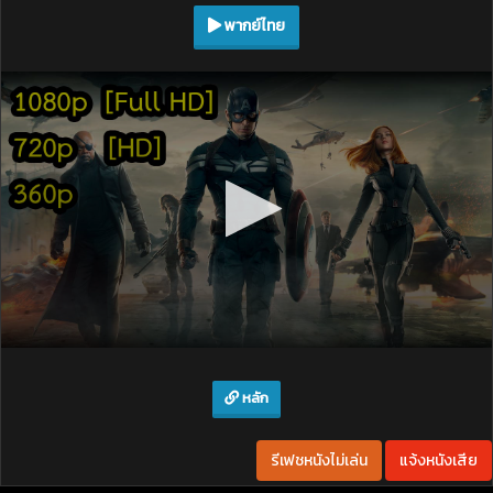
พากย์ไทย
หลัก
รีเฟชหนังไม่เล่น
แจ้งหนังเสีย