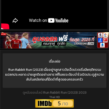
เรื่องย่อ
Run Rabbit Run (2023) เมื่ออยู่ๆลูกสาววัยเจ็ดปวดเริ่มมีพฤติกรรม
แปลกประหลาด ม่ายลูกติดอย่างซาราห์ก็เลยจะต้องจำใจเปิดประตูสู่ความ
ลับในสมัยก่อนที่มืดดำที่สุดของครอบครัว
ดูหนังออนไลน์
Run Rabbit Run (2023) 2023
Thai HD
5
/10