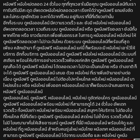
หนังฟรี หนังใหม่ตลอด 24 ชั่วโมง ทุกที่ทุกเวลาในมือคุณ ดูหนังออนไลน์กับเรา
การันตีไม่มีสะดุด อัพเดตหนังใหม่ตลอดเวลา เรียกได้ว่าดูหนังฟรี แถมยังชัด
และไม่กระตุกอีกด้วย จะหาได้จากที่ไหน อยู่กับเราที่นี่ที่เดียวเท่านั้น
อีกทั้งระบบ ดูหนังออนไลน์ มีความรวดเร็ว และ ยังมี หนังใหม่ หนังออนไลน์
อัพเดทตลอดเวลา รวมถึงระบบ ดูหนังออนไลน์ หรือ ดูหนังฟรีของเรา ยังมีทั้ง
พากค์ไทย หรือ ซาวด์แทรก เพื่อเพิ่มอถรรส ในการดู หนังออนไลน์ หนังใหม่ ให้
ดูหนังฟรีตลอดเวลา ไม่ว่าจะวันไหน ด้วยระบบ ดูหนังออนไลน์ที่พร้อมที่สุด
เพียง คลิกเข้ามา ที่ ดูหนังฟรี หนังออนไลน์ แค่นี้ ก็พร้อมจะมี หนังใหม่ เอาไว้ให้
บริการ อีกทั้งบริการ ดูหนังออนไลน์ ดูหนังฟรี หนังใหม่ หนังออนไลน์ มีระบบที่
สเถียร พร้อมให้บริการอย่างรวดเร็วเพียงแค่คลิก ดูหนังฟรี ดูหนังออนไลน์
คุณก็จะได้ ดูหนังฟรี หนังใหม่ ได้ตลอดเวลา ไม่ว่าจะเป็นคนไทย หรือ ต่างชาติ ก็
จะได้ ดูหนังฟรี ดูหนังออนไลน์ เสมอ ด้วย หนังใหม่ ที่เราเพิ่มเข้ามาอย่างต่อ
เนื่อง ดูหนังฟรี ดูหนังออนไลน์ ไม่ต้องไปหาไหนไกล หนังใหม่ หนังออนไลน์ มา
ใหม่ชนโรง หรือ หนังใหม่ เพิ่งออก หนังออนไลน์ เราก็พร้อมจะน้าเสนอการ ดู
หนังฟรี ดูหนังออนไลน์
ดูหนังออนไลน์, ดูหนังฟรี, หนังออนไลน์, หนังใหม่ ดูชัดก่อนใคร ดูหนังออนไลน์
ดูหนังฟรี หนังออนไลน์ พร้อม หนังใหม่ ที่สามารถดูได้ 24 ชั่วโมง อัพเดท
รวดเร็ว ทั้งหนังเก่า หนังใหม่ พร้อม หนังออนไลน์ สนุกๆ ให้บริการ ไม่ต้องไป
ที่ไหนไกล ที่นี่ที่เดียว ดูหนังฟรี ดูหนังออนไลน์ สดใหม่ ไม่ซ้ำใคร รวดเร็วทันใจ
ไม่มี โฆษณามาคั่นให้เสียอารมณ์ ดูหนังฟรี ที่นี่มี หนังออนไลน์ พร้อมให้ดู และ
หนังใหม่ ที่ดู หนังออนไลน์ สำหรับคนรุ่นใหม่ หนังไทย หนังเทศ หนังออนไลน์ ที่
สามารถ ดูหนังฟรี ดูหนังออนไลน์ ได้จากระบบมือถือ และ หนังใหม่ ดูหนัง