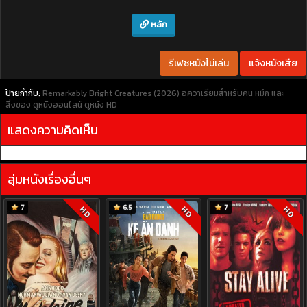
หลัก
รีเฟชหนังไม่เล่น
แจ้งหนังเสีย
ป้ายกำกับ:
Remarkably Bright Creatures (2026) อควาเรียมสำหรับคน หมึก และ
สิ่งของ
ดูหนังออนไลน์
ดูหนัง HD
แสดงความคิดเห็น
สุ่มหนังเรื่องอื่นๆ
7
6.5
7
HD
HD
HD