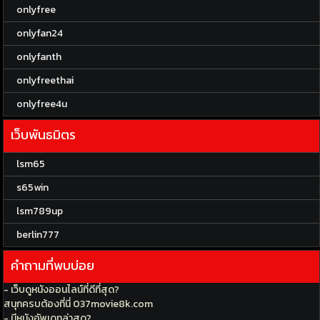
onlyfree
onlyfan24
onlyfanth
onlyfreethai
onlyfree4u
เว็บพันธมิตร
lsm65
s65win
lsm789up
berlin777
คำถามที่พบบ่อย
- เว็บดูหนังออนไลน์ที่ดีที่สุด?
สนุกครบต้องที่นี่ 037movie8k.com
- มีหนังอัพเดทล่าสุด?