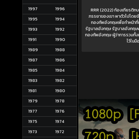
1997
1996
RRR (2022) ก้องเกียรติกบฏ 
ภรรยาของเขา พาตัวไปโดยขั
1995
1994
กองทัพอังกฤษเพื่อทำหน้าที่
รัฐบาลอังกฤษ รัฐบาลอังกฤษพบว่
1993
1992
กองทัพอังกฤษ ผู้ว่าการรวมทั้ง
1991
1990
ไว้ในม
1989
1988
1987
1986
1985
1984
1983
1982
1981
1980
1979
1978
1977
1976
1975
1974
1973
1972