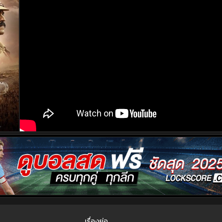
เรื่องย่อ