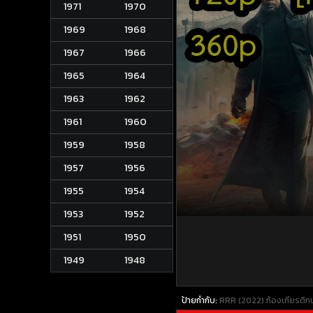
1971
1970
1969
1968
1967
1966
1965
1964
1963
1962
1961
1960
1959
1958
1957
1956
1955
1954
1953
1952
1951
1950
1949
1948
ป้ายกำกับ:
RRR (2022) ก้องเกียรติ