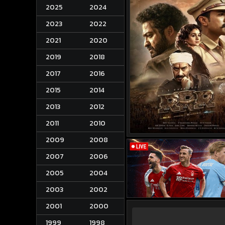
2025
2024
2023
2022
2021
2020
2019
2018
2017
2016
2015
2014
2013
2012
2011
2010
2009
2008
2007
2006
2005
2004
2003
2002
2001
2000
1999
1998