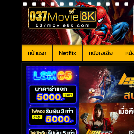
หน้าแรก
Netflix
หนังเอเชีย
หนั