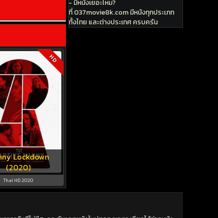
- มีหนังเยอะไหม?
ที่ 037movie8k.com มีหนังทุกประเภท
ทั้งไทย และต่างประเทศ ครบครัน
HD
nny Lockdown
(2020)
Thai HD 2020