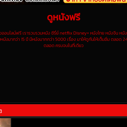
ดูหนังฟรี
นไลน์ฟรี เรารวบรวมหนัง ซีรี่ย์ netflix Disney+ หนังไทย หนังจีน หนังฝ
หนังมากว่า 15 ปี มีหนังมากกว่า 5000 เรื่อง มาให้ดูกันให้เต็มอิ่ม ตลอด 24
ตลอด ครบจบในที่เดียว
ฏ