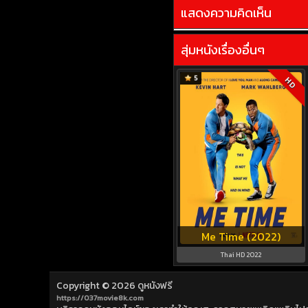
แสดงความคิดเห็น
สุ่มหนังเรื่องอื่นๆ
5
HD
Me Time (2022)
Thai HD 2022
Copyright © 2026
ดูหนังฟรี
https://037movie8k.com