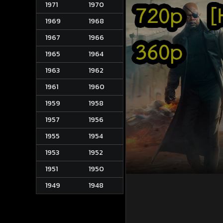
1971
1970
1969
1968
1967
1966
1965
1964
1963
1962
1961
1960
1959
1958
1957
1956
1955
1954
1953
1952
1951
1950
1949
1948