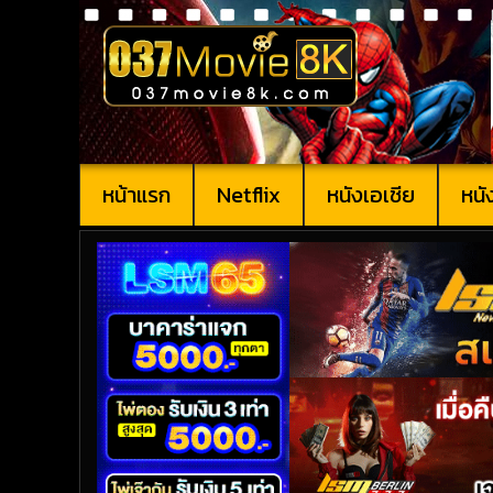
หน้าแรก
Netflix
หนังเอเชีย
หนั