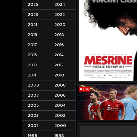
2025
2024
2023
2022
2021
2020
2019
2018
2017
2016
2015
2014
2013
2012
2011
2010
2009
2008
2007
2006
2005
2004
2003
2002
2001
2000
1999
1998