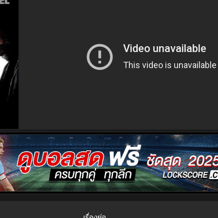
เรื่องย่อ