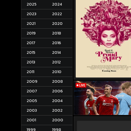
2025
2024
2023
2022
2021
2020
2019
2018
2017
2016
2015
2014
2013
2012
2011
2010
2009
2008
2007
2006
2005
2004
2003
2002
2001
2000
1999
1998