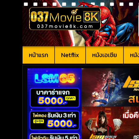
หน้าแรก
Netflix
หนังเอเชีย
หนั