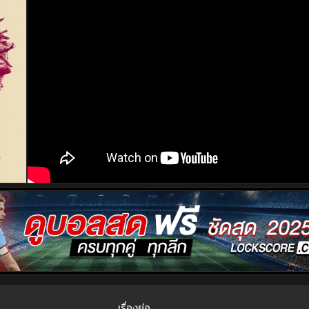
เรื่องย่อ