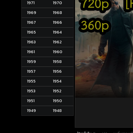
1971
1970
1969
1968
1967
1966
1965
1964
1963
1962
1961
1960
1959
1958
1957
1956
1955
1954
1953
1952
1951
1950
1949
1948