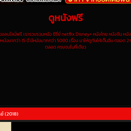
ดูหนังฟรี
นไลน์ฟรี เรารวบรวมหนัง ซีรี่ย์ netflix Disney+ หนังไทย หนังจีน หนังฝ
หนังมากว่า 15 ปี มีหนังมากกว่า 5000 เรื่อง มาให้ดูกันให้เต็มอิ่ม ตลอด 24
ตลอด ครบจบในที่เดียว
ฆ์ (2018)