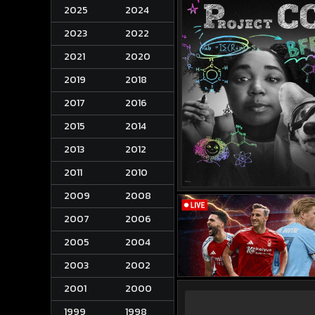
2025
2024
2023
2022
2021
2020
2019
2018
2017
2016
2015
2014
2013
2012
2011
2010
2009
2008
2007
2006
2005
2004
2003
2002
2001
2000
1999
1998