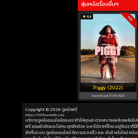
สุ่มหนังเรื่องอื่นๆ
6.4
HD
Piggy (2022)
Soundtrack(T) HD 2022
Copyright © 2026
ดูหนังฟรี
https://037movie8k.com
บริการดูหนังออนไลน์ของเราทำให้คุณสะดวกสบายเพลิดเพลินไปกับการ
ฟรี แถมยังชัดและไม่กระตุกอีกด้วย จะหาได้จากที่ไหน อยู่กับเราที่นี่ที่
อีกทั้งระบบ ดูหนังออนไลน์ มีความรวดเร็ว และ ยังมี หนังใหม่ หน