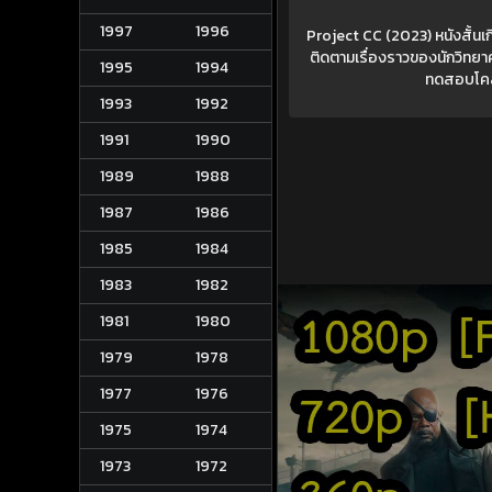
1997
1996
Project CC (2023) หนังสั้นเก
ติดตามเรื่องราวของนักวิทยาศ
1995
1994
ทดสอบโคลนน
1993
1992
1991
1990
1989
1988
1987
1986
1985
1984
1983
1982
1981
1980
1979
1978
1977
1976
1975
1974
1973
1972