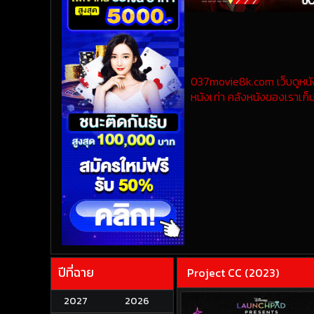
037movie8k.com เว็บดูหนังออ
หนังเก่า คลังหนังของเราเก็บ
ปีที่ฉาย
Project CC (2023)
2027
2026