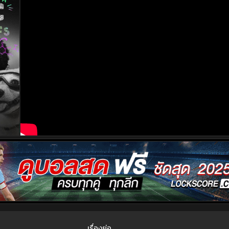
เรื่องย่อ