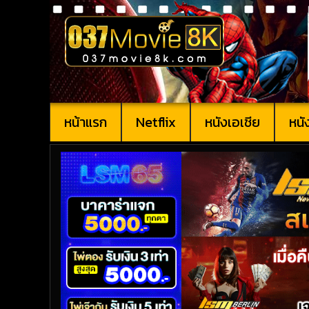
หน้าแรก
Netflix
หนังเอเชีย
หนั