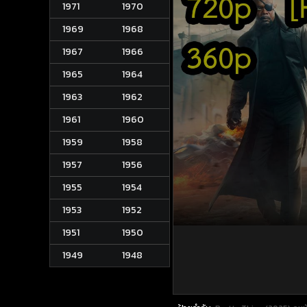
1971
1970
1969
1968
1967
1966
1965
1964
1963
1962
1961
1960
1959
1958
1957
1956
1955
1954
1953
1952
1951
1950
1949
1948