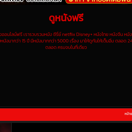
ดูหนังฟรี
นไลน์ฟรี เรารวบรวมหนัง ซีรี่ย์ netflix Disney+ หนังไทย หนังจีน หนังฝ
หนังมากว่า 15 ปี มีหนังมากกว่า 5000 เรื่อง มาให้ดูกันให้เต็มอิ่ม ตลอด 24
ตลอด ครบจบในที่เดียว
หน้า