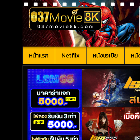
หน้าแรก
Netflix
หนังเอเชีย
หนั