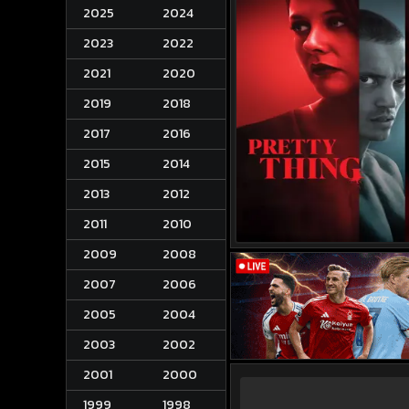
2025
2024
2023
2022
2021
2020
2019
2018
2017
2016
2015
2014
2013
2012
2011
2010
2009
2008
2007
2006
2005
2004
2003
2002
2001
2000
1999
1998