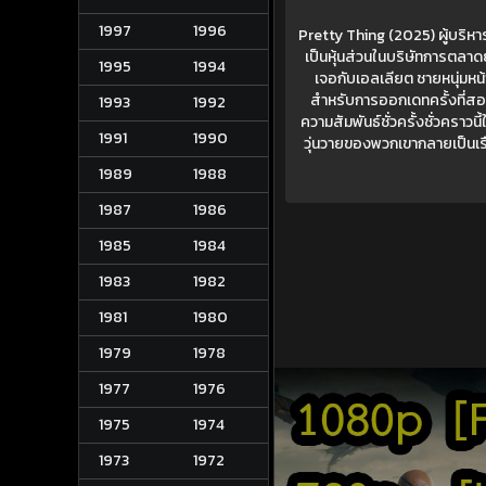
1997
1996
Pretty Thing (2025) ผู้บริหาร
เป็นหุ้นส่วนในบริษัทการตลาดย
1995
1994
เจอกับเอลเลียต ชายหนุ่มหน้าต
สำหรับการออกเดทครั้งที่สอง
1993
1992
ความสัมพันธ์ชั่วครั้งชั่วคราวน
1991
1990
วุ่นวายของพวกเขากลายเป็นเรื
1989
1988
1987
1986
1985
1984
1983
1982
1981
1980
1979
1978
1977
1976
1975
1974
1973
1972