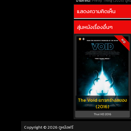
ป้ายกำกับ:
Pretty Thing (2025)
ดูห
แสดงความคิดเห็น
สุ่มหนังเรื่องอื่นๆ
8
HD
The Void แทรกร่างสยอง
(2016)
Thai HD 2016
Copyright © 2026
ดูหนังฟรี