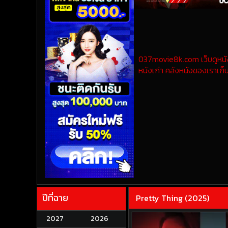
037movie8k.com เว็บดูหนังออ
หนังเก่า คลังหนังของเราเก็บ
ปีที่ฉาย
Pretty Thing (2025)
2027
2026