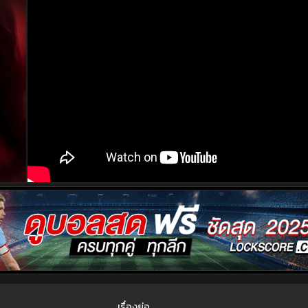
เรื่องย่อ