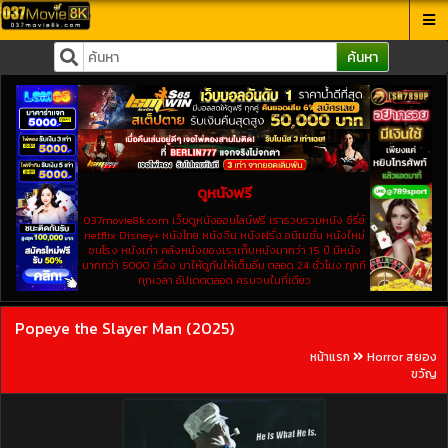
ค้นหา
ดูหนังฟรี
037movie8k.com เว็บดูหนังออนไลน์ฟรี เรารวบรวมหนัง ซีรี่ย์
netflix Disney+ หนังไทย หนังจีน หนังฝรั่ง อนิเมชั่น หนังใหม่
ชนโรง หนังเก่า คลังหนังของเราเก็บหนังมากว่า 15 ปี มีหนัง
มากกว่า 5000 เรื่อง มาให้ดูกันให้เต็มอิ่ม ตลอด 24 ชั่วโมง ทุกที
ทุกเวลา อัปเดตตลอด ครบจบในที่เดียว
Popeye the Slayer Man (2025)
หน้าแรก
Horror สยอง
ขวัญ