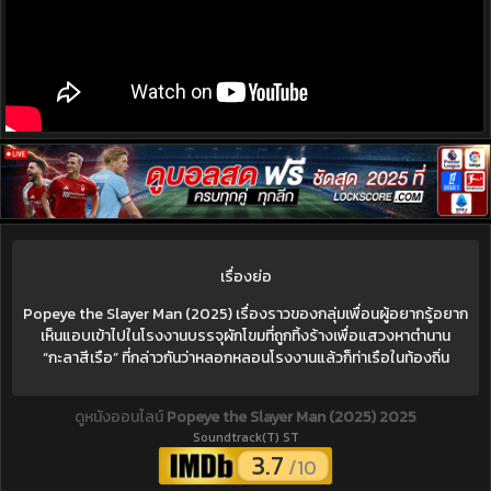
เรื่องย่อ
Popeye the Slayer Man (2025) เรื่องราวของกลุ่มเพื่อนผู้อยากรู้อยาก
เห็นแอบเข้าไปในโรงงานบรรจุผักโขมที่ถูกทิ้งร้างเพื่อแสวงหาตำนาน
“กะลาสีเรือ” ที่กล่าวกันว่าหลอกหลอนโรงงานแล้วก็ท่าเรือในท้องถิ่น
ดูหนังออนไลน์
Popeye the Slayer Man (2025) 2025
Soundtrack(T) ST
3.7
/10