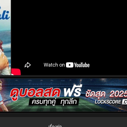
เรื่องย่อ