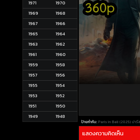
1971
1970
1969
1968
1967
1966
1965
1964
1963
1962
1961
1960
1959
1958
1957
1956
1955
1954
1953
1952
1951
1950
1949
1948
ป้ายกำกับ:
Paris in Bali (2025) ปารีส
แสดงความคิดเห็น