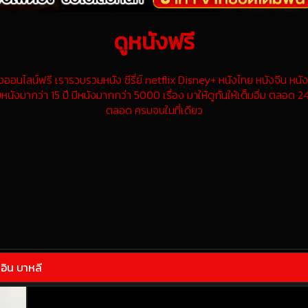
ดูหนังฟรี
นไลน์ฟรี เรารวบรวมหนัง ซีรี่ย์ netflix Disney+ หนังไทย หนังจีน หนังฝ
หนังมากว่า 15 ปี มีหนังมากกว่า 5000 เรื่อง มาให้ดูกันให้เต็มอิ่ม ตลอด 24
ตลอด ครบจบในที่เดียว
 อิน บาหลี