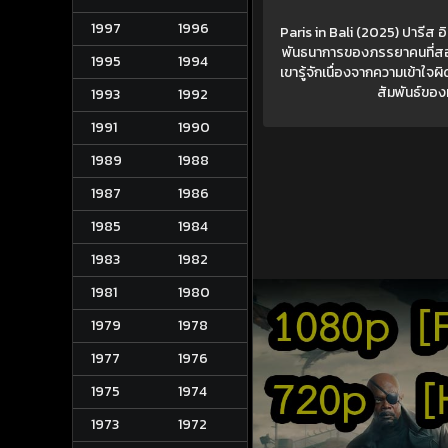
1997
1996
Paris in Bali (2025) ปารีส 
พันธนาการของภรรยาคนที่สอง 
1995
1994
เขารู้จักเนื่องจากความเข้าใจผ
สัมพันธ์ของท
1993
1992
1991
1990
1989
1988
1987
1986
1985
1984
1983
1982
1981
1980
1979
1978
1977
1976
1975
1974
1973
1972