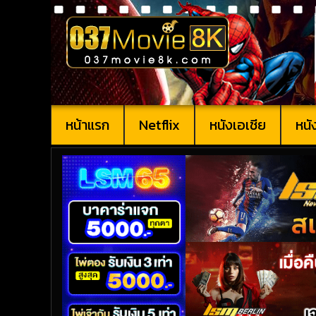
หน้าแรก
Netflix
หนังเอเชีย
หนั