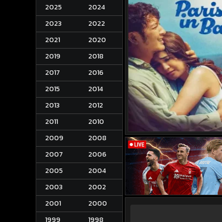
2025
2024
2023
2022
2021
2020
2019
2018
2017
2016
2015
2014
2013
2012
2011
2010
2009
2008
2007
2006
2005
2004
2003
2002
2001
2000
1999
1998