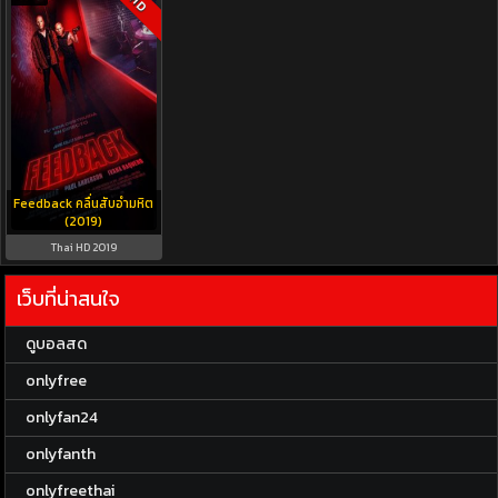
HD
Feedback คลื่นสับอำมหิต
(2019)
Thai HD 2019
เว็บที่น่าสนใจ
ดูบอลสด
onlyfree
onlyfan24
onlyfanth
onlyfreethai