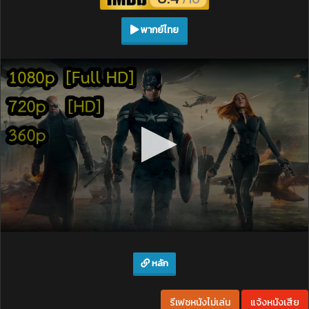
พากย์ไทย
หลัก
รีเฟชหนังไม่เล่น
แจ้งหนังเสีย