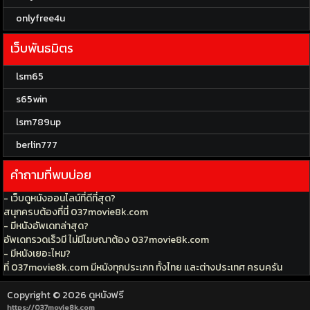
onlyfree4u
เว็บพันธมิตร
lsm65
s65win
lsm789up
berlin777
คำถามที่พบบ่อย
- เว็บดูหนังออนไลน์ที่ดีที่สุด?
สนุกครบต้องที่นี่ 037movie8k.com
- มีหนังอัพเดทล่าสุด?
อัพเดทรวดเร็วมี ไม่มีโฆษณาต้อง 037movie8k.com
- มีหนังเยอะไหม?
ที่ 037movie8k.com มีหนังทุกประเภท ทั้งไทย และต่างประเทศ ครบครัน
Copyright © 2026
ดูหนังฟรี
https://037movie8k.com