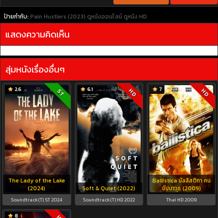
ป้ายกำกับ:
Pain Hustlers (2023)
ดูหนังออนไลน์
ดูหนัง HD
แสดงความคิดเห็น
สุ่มหนังเรื่องอื่นๆ
2.6
6.1
7
HD
HD
ST
The Lady of the Lake
Ballistica บัลลิสติกา คน
(2024)
Soft & Quiet (2022)
ขีปนาวุธ (2009)
Soundtrack(T) ST 2024
Soundtrack(T) HD 2022
Thai HD 2009
8