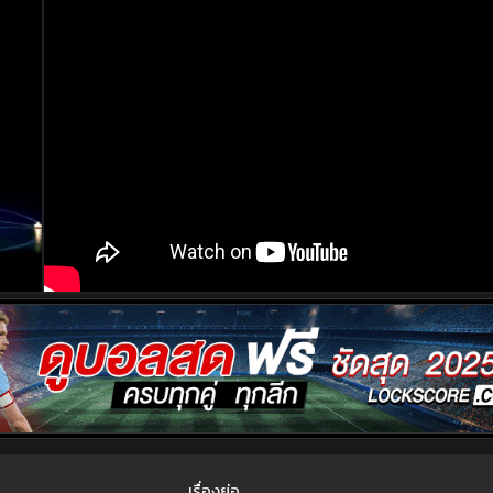
เรื่องย่อ