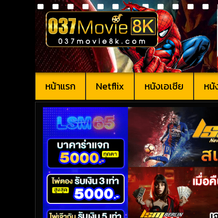
หน้าแรก
Netflix
หนังเอเชีย
หนั