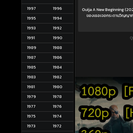
1997
1996
Ouija A New Beginning (2025) 
ของเธอเจอกระดานวิญญาณรว
1995
1994
1993
1992
ด
1991
1990
1989
1988
1987
1986
1985
1984
1983
1982
1981
1980
1979
1978
1977
1976
1975
1974
1973
1972