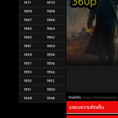
1971
1970
1969
1968
1967
1966
1965
1964
1963
1962
1961
1960
1959
1958
1957
1956
1955
1954
1953
1952
1951
1950
ป้ายกำกับ:
Ouija A New Beginning (20
1949
1948
แสดงความคิดเห็น