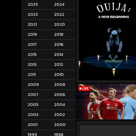
2025
2024
2023
2022
2021
2020
2019
2018
2017
2016
2015
2014
2013
2012
2011
2010
2009
2008
2007
2006
2005
2004
2003
2002
2001
2000
1999
1998