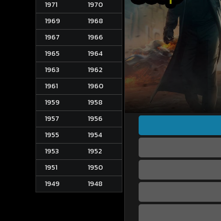
1971
1970
1969
1968
1967
1966
1965
1964
1963
1962
1961
1960
1959
1958
1957
1956
1955
1954
1953
1952
1951
1950
1949
1948