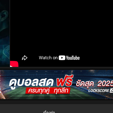
เรื่องย่อ