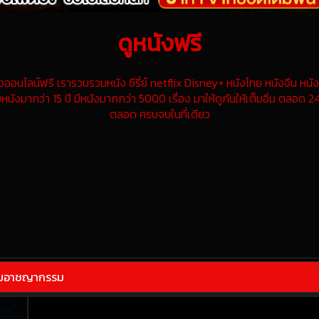
ดูหนังฟรี
นไลน์ฟรี เรารวบรวมหนัง ซีรี่ย์ netflix Disney+ หนังไทย หนังจีน หนังฝ
หนังมากว่า 15 ปี มีหนังมากกว่า 5000 เรื่อง มาให้ดูกันให้เต็มอิ่ม ตลอด 24
ตลอด ครบจบในที่เดียว
ราบอาชญากรรม