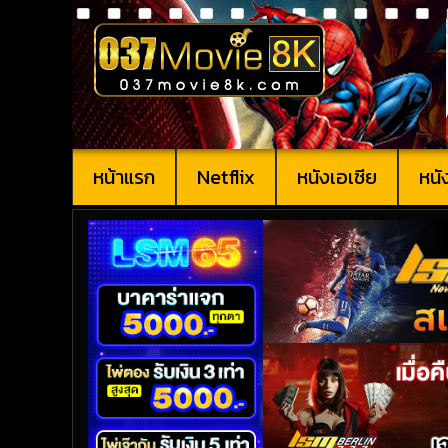
หน้าแรก
Netflix
หนังเอเชีย
หนั