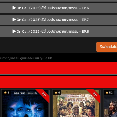
On Call (2025) ชั่วโมงปราบอาชญากรรม - EP.6
On Call (2025) ชั่วโมงปราบอาชญากรรม - EP.7
On Call (2025) ชั่วโมงปราบอาชญากรรม - EP.8
รีเฟชหนังไม่
ปราบอาชญากรรม
ดูหนังออนไลน์
ดูหนัง HD
6
6
5.2
HD
HD