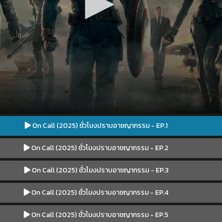
On Call (2025) ชั่วโมงปราบอาชญากรรม - EP.1
On Call (2025) ชั่วโมงปราบอาชญากรรม - EP.2
On Call (2025) ชั่วโมงปราบอาชญากรรม - EP.3
On Call (2025) ชั่วโมงปราบอาชญากรรม - EP.4
On Call (2025) ชั่วโมงปราบอาชญากรรม - EP.5