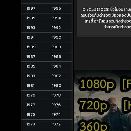
1997
1996
On Call (2025) ชั่วโมงปราบอ
ถนนร่วมกับตำรวจเมืองลองบีช
1995
1994
เทรซี่ ฮาร์มอน รวมทั้งตำรวจห
ว่าการเป็นตำรวจไ
1993
1992
1991
1990
1989
1988
1987
1986
1985
1984
1983
1982
1981
1980
1979
1978
1977
1976
1975
1974
1973
1972