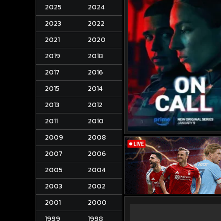
2025
2024
2023
2022
2021
2020
2019
2018
2017
2016
2015
2014
2013
2012
2011
2010
2009
2008
2007
2006
2005
2004
2003
2002
2001
2000
1999
1998