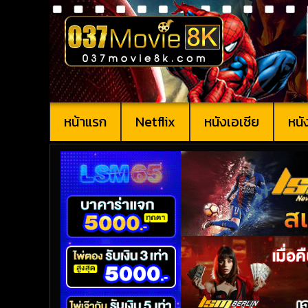
หน้าแรก
Netflix
หนังเอเชีย
หนั