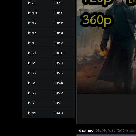
1971
1970
1969
1968
1967
1966
1965
1964
1963
1962
1961
1960
1959
1958
1957
1956
1955
1954
1953
1952
1951
1950
1949
1948
ป้ายกำกับ:
Oh…My Wife (2024) ผีจิก