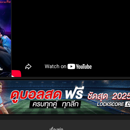
เรื่องย่อ