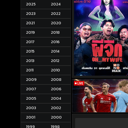
2025
2024
2023
2022
2021
2020
2019
2018
2017
2016
2015
2014
2013
2012
2011
2010
2009
2008
2007
2006
2005
2004
2003
2002
2001
2000
1999
1998