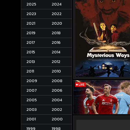
2025
2024
2023
2022
2021
2020
2019
2018
2017
2016
2015
2014
2013
2012
2011
2010
2009
2008
2007
2006
2005
2004
2003
2002
2001
2000
1999
1998