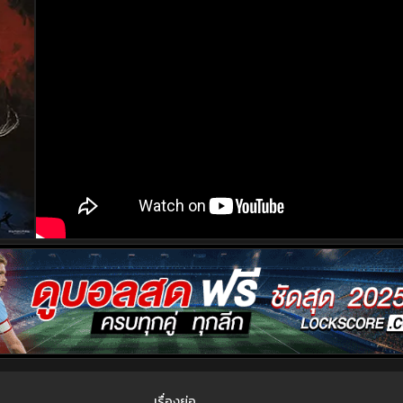
เรื่องย่อ