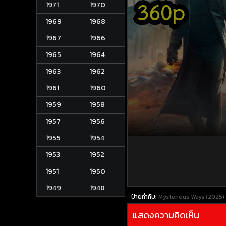
1971
1970
1969
1968
1967
1966
1965
1964
1963
1962
1961
1960
1959
1958
1957
1956
1955
1954
1953
1952
1951
1950
1949
1948
ป้ายกำกับ:
Mysterious Ways (2025) ม
แสดงความคิดเห็น