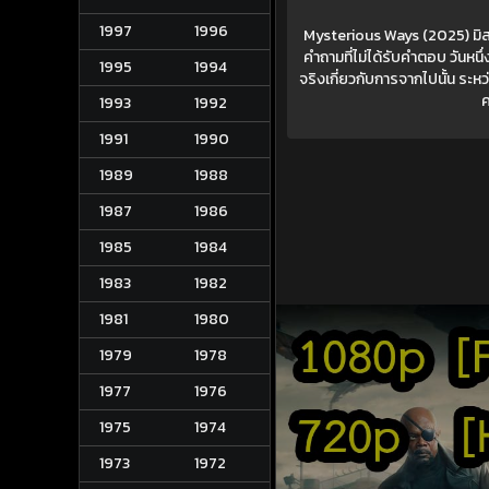
1997
1996
Mysterious Ways (2025) มิสตี
คำถามที่ไม่ได้รับคำตอบ วันหน
1995
1994
จริงเกี่ยวกับการจากไปนั้น ระห
ค
1993
1992
1991
1990
1989
1988
1987
1986
1985
1984
1983
1982
1981
1980
1979
1978
1977
1976
1975
1974
1973
1972