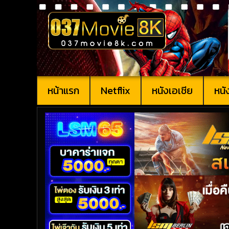
หน้าแรก
Netflix
หนังเอเชีย
หนั