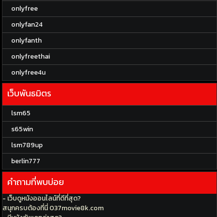
onlyfree
onlyfan24
onlyfanth
onlyfreethai
onlyfree4u
เว็บพันธมิตร
lsm65
s65win
lsm789up
berlin777
คำถามที่พบบ่อย
- เว็บดูหนังออนไลน์ที่ดีที่สุด?
สนุกครบต้องที่นี่ 037movie8k.com