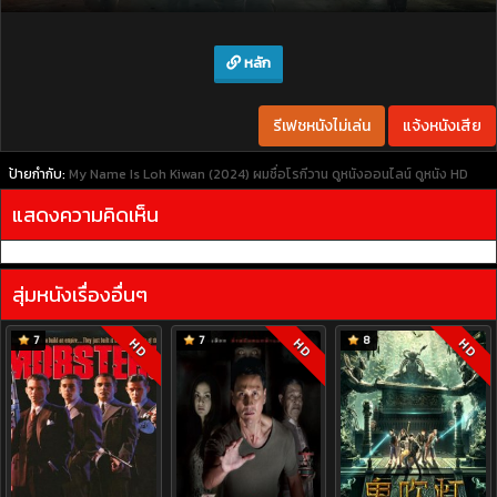
หลัก
รีเฟชหนังไม่เล่น
แจ้งหนังเสีย
ป้ายกำกับ:
My Name Is Loh Kiwan (2024) ผมชื่อโรกีวาน
ดูหนังออนไลน์
ดูหนัง HD
แสดงความคิดเห็น
สุ่มหนังเรื่องอื่นๆ
7
7
8
HD
HD
HD