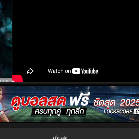
เรื่องย่อ