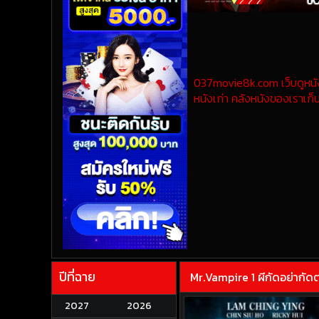
037movie8k.com เว็บดูหนังออ
หนังเก่า คลังหนังของเราเก็บ
ปีที่ฉาย
Mr.Vampire 1 ผีกัดอย่ากัด
2027
2026