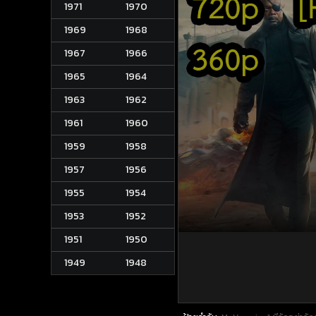
1971
1970
1969
1968
1967
1966
1965
1964
1963
1962
1961
1960
1959
1958
1957
1956
1955
1954
1953
1952
1951
1950
1949
1948