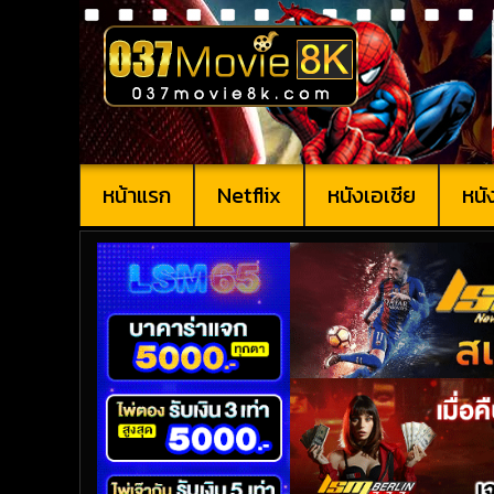
หน้าแรก
Netflix
หนังเอเชีย
หนั