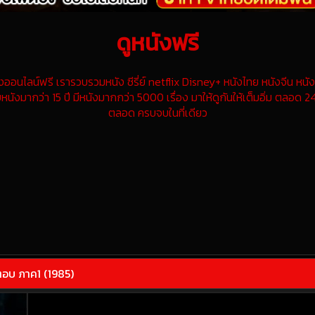
ดูหนังฟรี
นไลน์ฟรี เรารวบรวมหนัง ซีรี่ย์ netflix Disney+ หนังไทย หนังจีน หนังฝ
หนังมากว่า 15 ปี มีหนังมากกว่า 5000 เรื่อง มาให้ดูกันให้เต็มอิ่ม ตลอด 24
ตลอด ครบจบในที่เดียว
ตอบ ภาค1 (1985)