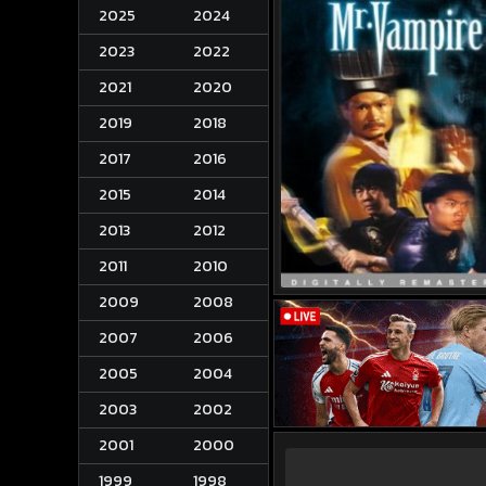
2025
2024
2023
2022
2021
2020
2019
2018
2017
2016
2015
2014
2013
2012
2011
2010
2009
2008
2007
2006
2005
2004
2003
2002
2001
2000
1999
1998