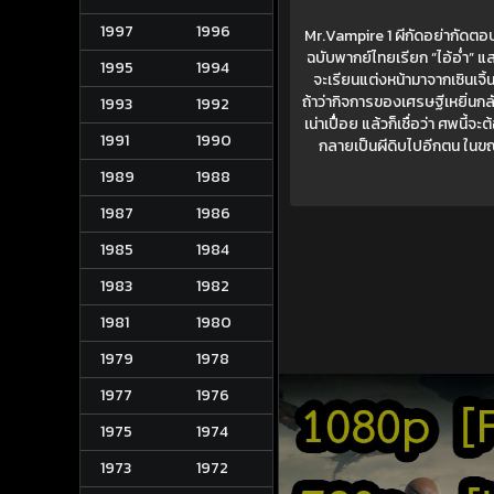
1997
1996
Mr.Vampire 1 ผีกัดอย่ากัดตอบ 
ฉบับพากย์ไทยเรียก “ไอ้อ่ำ” แสดง
1995
1994
จะเรียนแต่งหน้ามาจากเซินเจิ้นเ
ถ้าว่ากิจการของเศรษฐีเหยิ่นกลั
1993
1992
เน่าเปื่อย แล้วก็เชื่อว่า ศพนี้
1991
1990
กลายเป็นผีดิบไปอีกตน ในขณะ
1989
1988
1987
1986
1985
1984
1983
1982
1981
1980
1979
1978
1977
1976
1975
1974
1973
1972