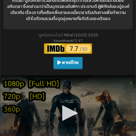
ครันธะ ปู่องค์ที่เก้ารวมทั้งทรงพลังที่สุด การแสวงหาของเขาขัดแย้
งกับเวธา ซึ่งกล่าวมาว่าเป็นบุตรของอัมพิกา ประชาบดี ผู้พิทักษ์ของปู่องค์
เดียวกัน เรื่องราวที่เหลือคลี่คลายลงเมื่อเวธาเริ่มเดินทางเพื่อทำความ
เข้าใจตัวตนรวมทั้งจุดมุ่งหมายที่แท้จริงของตัวเอง
ดูหนังออนไลน์
Mirai (2025) 2025
Soundtrack(T) ST
7.7
/10
พากย์ไทย