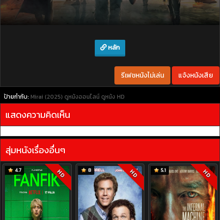
หลัก
รีเฟชหนังไม่เล่น
แจ้งหนังเสีย
ป้ายกำกับ:
Mirai (2025)
ดูหนังออนไลน์
ดูหนัง HD
แสดงความคิดเห็น
สุ่มหนังเรื่องอื่นๆ
4.7
8
5.1
HD
HD
HD