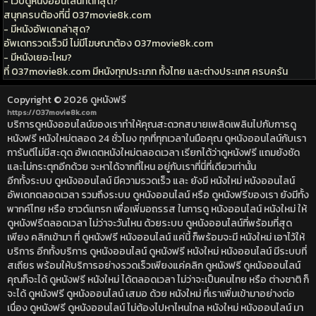
- เว็บดูหนังออนไลน์ที่ดีที่สุด?
สนุกครบต้องที่นี่ 037movie8k.com
- มีหนังอัพเดทล่าสุด?
อัพเดทรวดเร็วมี ไม่มีโฆษณาต้อง 037movie8k.com
- มีหนังเยอะไหม?
ที่ 037movie8k.com มีหนังทุกประเภท ทั้งไทย และต่างประเทศ ครบครัน
Copyright © 2026
ดูหนังฟรี
https://037movie8k.com
บริการดูหนังออนไลน์ของเราทำให้คุณสะดวกสบายเพลิดเพลินไปกับการดู
หนังฟรี หนังใหม่ตลอด 24 ชั่วโมง ทุกที่ทุกเวลาในมือคุณ ดูหนังออนไลน์กับเรา
การันตีไม่มีสะดุด อัพเดตหนังใหม่ตลอดเวลา เรียกได้ว่าดูหนังฟรี แถมยังชัด
และไม่กระตุกอีกด้วย จะหาได้จากที่ไหน อยู่กับเราที่นี่ที่เดียวเท่านั้น
อีกทั้งระบบ ดูหนังออนไลน์ มีความรวดเร็ว และ ยังมี หนังใหม่ หนังออนไลน์
อัพเดทตลอดเวลา รวมถึงระบบ ดูหนังออนไลน์ หรือ ดูหนังฟรีของเรา ยังมีทั้ง
พากค์ไทย หรือ ซาวด์แทรก เพื่อเพิ่มอถรรส ในการดู หนังออนไลน์ หนังใหม่ ให้
ดูหนังฟรีตลอดเวลา ไม่ว่าจะวันไหน ด้วยระบบ ดูหนังออนไลน์ที่พร้อมที่สุด
เพียง คลิกเข้ามา ที่ ดูหนังฟรี หนังออนไลน์ แค่นี้ ก็พร้อมจะมี หนังใหม่ เอาไว้ให้
บริการ อีกทั้งบริการ ดูหนังออนไลน์ ดูหนังฟรี หนังใหม่ หนังออนไลน์ มีระบบที่
สเถียร พร้อมให้บริการอย่างรวดเร็วเพียงแค่คลิก ดูหนังฟรี ดูหนังออนไลน์
คุณก็จะได้ ดูหนังฟรี หนังใหม่ ได้ตลอดเวลา ไม่ว่าจะเป็นคนไทย หรือ ต่างชาติ ก็
จะได้ ดูหนังฟรี ดูหนังออนไลน์ เสมอ ด้วย หนังใหม่ ที่เราเพิ่มเข้ามาอย่างต่อ
เนื่อง ดูหนังฟรี ดูหนังออนไลน์ ไม่ต้องไปหาไหนไกล หนังใหม่ หนังออนไลน์ มา