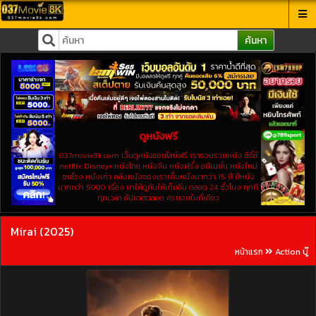
ค้นหา
ดูหนังฟรี
037movie8k.com เว็บดูหนังออนไลน์ฟรี เรารวบรวมหนัง ซีรี่ย์
netflix Disney+ หนังไทย หนังจีน หนังฝรั่ง อนิเมชั่น หนังใหม่
ชนโรง หนังเก่า คลังหนังของเราเก็บหนังมากว่า 15 ปี มีหนัง
มากกว่า 5000 เรื่อง มาให้ดูกันให้เต็มอิ่ม ตลอด 24 ชั่วโมง ทุกที
ทุกเวลา อัปเดตตลอด ครบจบในที่เดียว
Mirai (2025)
หน้าแรก
Action บู๊