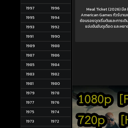
1997
1996
Meal Ticket (2026) มีล 
American Games ทัวร์นาเมนต
1995
1994
ย้อนรอยจุดเริ่มต้นและการเดิน
แข่งขันอันดุเดือด และหยาดเ
1993
1992
1991
1990
1989
1988
1987
1986
1985
1984
1983
1982
1981
1980
1979
1978
1977
1976
1975
1974
1973
1972