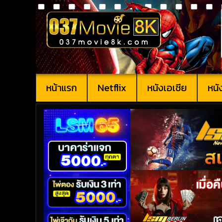
หน้าแรก
Netflix
หนังเอเชีย
หนั