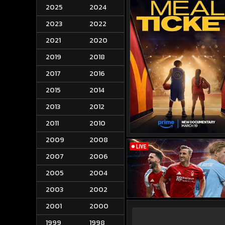
2025
2024
2023
2022
2021
2020
2019
2018
2017
2016
2015
2014
2013
2012
2011
2010
2009
2008
2007
2006
2005
2004
2003
2002
2001
2000
1999
1998