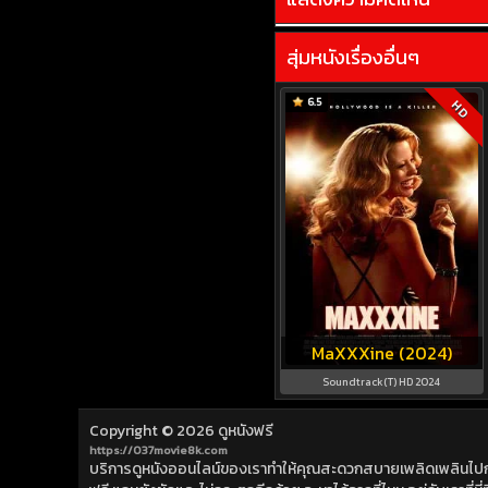
สุ่มหนังเรื่องอื่นๆ
6.5
HD
MaXXXine (2024)
Soundtrack(T) HD 2024
Copyright © 2026
ดูหนังฟรี
https://037movie8k.com
บริการดูหนังออนไลน์ของเราทำให้คุณสะดวกสบายเพลิดเพลินไปกับการ