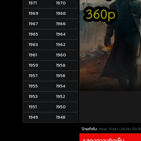
1971
1970
1969
1968
1967
1966
1965
1964
1963
1962
1961
1960
1959
1958
1957
1956
1955
1954
1953
1952
1951
1950
1949
1948
ป้ายกำกับ:
Meal Ticket (2026) มีล ทิ
แสดงความคิดเห็น