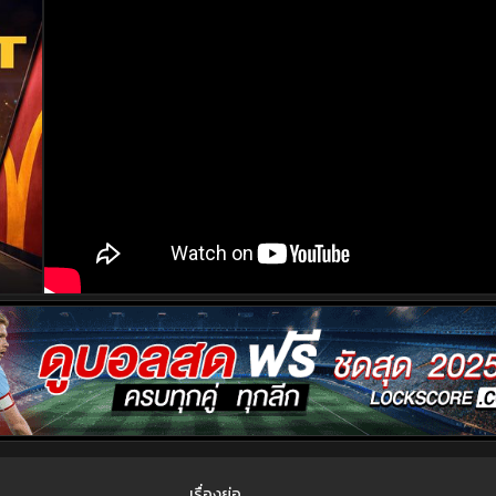
เรื่องย่อ