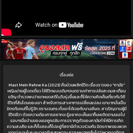
เรื่องย่อ
Mast Mein Rehne Ka (2023) คืนป่วนพลิกชีวิต เรื่องราวของ "คามัธ"
หญิงม่ายผู้โดดเดี่ยว ใช้ชีวิตแบบเดิมๆจนตราบเท่าการปล้นสะดมสะเทือน
ขวัญ ตำรวจพบว่าเขาหมดสติในวันรุ่งขึ้นและก็ให้ความคิดเห็นเกี่ยวกับวิถี
ชีวิตที่สันโดษของเขา สำหรับการเสาะหาการเปลี่ยนแปลง เขาบากบั่นเป็น
มิตรกับคนที่ไม่รู้จัก ตราบจนกระทั่งเขาได้เจอกับนางฮันดะ สาวปัญจาบผู้มี
ชีวิตชีวา ด้วยความต้องการอยากจะรู้อยากจะเห็นเขาก็เลยติดตามเธอไป
รอบๆเมื่อบ้านของเธอถูกปล้น การปรากฏตัวของคามัธทำให้มีการเกิด
ความสงสัย และก็ทั้งสองก็ไปอยู่ที่สถานีตำรวจร่วมกัน มิตรภาพของพวก
เขาเบ่งบานในระยะเวลาอันแสนหวาน ความเหงาถูกลืมไปว่าพวกเขามีการ