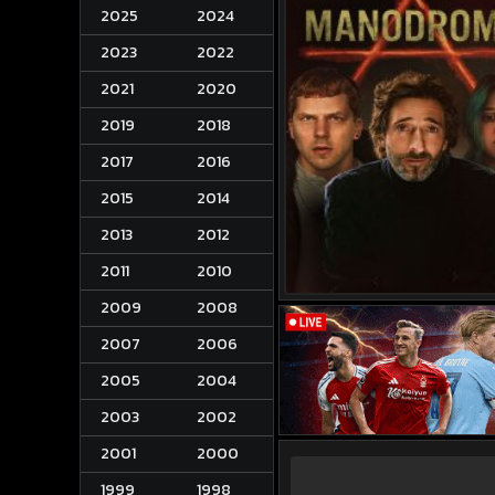
2025
2024
2023
2022
2021
2020
2019
2018
2017
2016
2015
2014
2013
2012
2011
2010
2009
2008
2007
2006
2005
2004
2003
2002
2001
2000
1999
1998