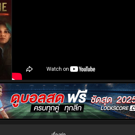
เรื่องย่อ