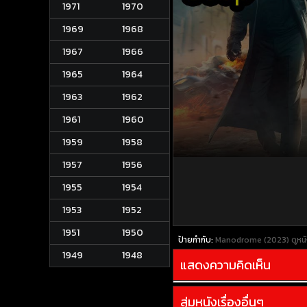
1971
1970
1969
1968
1967
1966
1965
1964
1963
1962
1961
1960
1959
1958
1957
1956
1955
1954
1953
1952
1951
1950
ป้ายกำกับ:
Manodrome (2023)
ดูหน
1949
1948
แสดงความคิดเห็น
สุ่มหนังเรื่องอื่นๆ