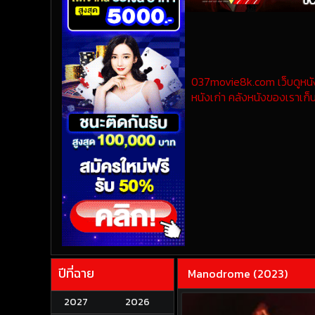
037movie8k.com เว็บดูหนังออ
หนังเก่า คลังหนังของเราเก็บ
ปีที่ฉาย
Manodrome (2023)
2027
2026