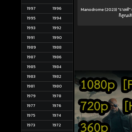
1997
1996
Manodrome (2023) "ราลฟี" เป็นค
ก็สูญเส
1995
1994
1993
1992
1991
1990
1989
1988
1987
1986
1985
1984
1983
1982
1981
1980
1979
1978
1977
1976
1975
1974
1973
1972