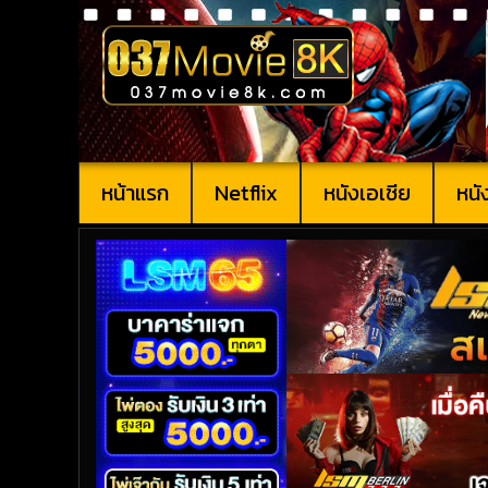
หน้าแรก
Netflix
หนังเอเชีย
หนั