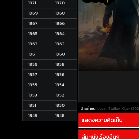
1971
1970
1969
1968
1967
1966
1965
1964
1963
1962
1961
1960
1959
1958
1957
1956
1955
1954
1953
1952
1951
1950
ป้ายกำกับ:
Lover, Stalker, Killer (2
1949
1948
แสดงความคิดเห็น
สุ่มหนังเรื่องอื่นๆ