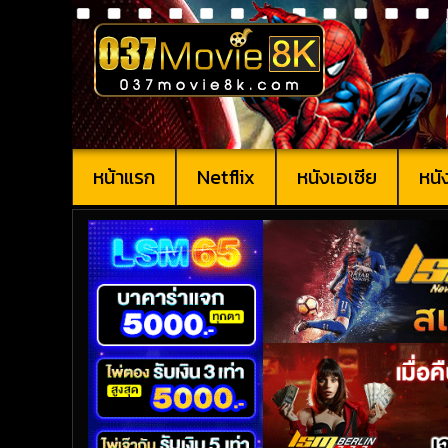
หน้าแรก
Netflix
หนังเอเชีย
หนั