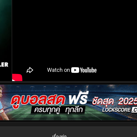
เรื่องย่อ