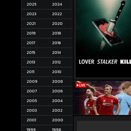
2025
2024
2023
2022
2021
2020
2019
2018
2017
2016
2015
2014
2013
2012
2011
2010
2009
2008
2007
2006
2005
2004
2003
2002
2001
2000
1999
1998