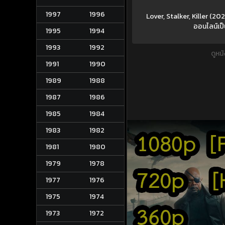
1997
1996
Lover, Stalker, Killer (202
ออนไลน์เป็
1995
1994
1993
1992
ดูหน
1991
1990
1989
1988
1987
1986
1985
1984
1983
1982
1981
1980
1979
1978
1977
1976
1975
1974
1973
1972