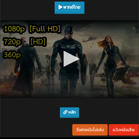
พากย์ไทย
หลัก
รีเฟชหนังไม่เล่น
แจ้งหนังเสีย