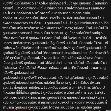
หนังฟรี หนังใหม่ตลอด 24 ชั่วโมง ทุกที่ทุกเวลาในมือคุณ ดูหนังออนไลน์กับเรา
การันตีไม่มีสะดุด อัพเดตหนังใหม่ตลอดเวลา เรียกได้ว่าดูหนังฟรี แถมยังชัด
และไม่กระตุกอีกด้วย จะหาได้จากที่ไหน อยู่กับเราที่นี่ที่เดียวเท่านั้น
อีกทั้งระบบ ดูหนังออนไลน์ มีความรวดเร็ว และ ยังมี หนังใหม่ หนังออนไลน์
อัพเดทตลอดเวลา รวมถึงระบบ ดูหนังออนไลน์ หรือ ดูหนังฟรีของเรา ยังมีทั้ง
พากค์ไทย หรือ ซาวด์แทรก เพื่อเพิ่มอถรรส ในการดู หนังออนไลน์ หนังใหม่ ให้
ดูหนังฟรีตลอดเวลา ไม่ว่าจะวันไหน ด้วยระบบ ดูหนังออนไลน์ที่พร้อมที่สุด
เพียง คลิกเข้ามา ที่ ดูหนังฟรี หนังออนไลน์ แค่นี้ ก็พร้อมจะมี หนังใหม่ เอาไว้ให้
บริการ อีกทั้งบริการ ดูหนังออนไลน์ ดูหนังฟรี หนังใหม่ หนังออนไลน์ มีระบบที่
สเถียร พร้อมให้บริการอย่างรวดเร็วเพียงแค่คลิก ดูหนังฟรี ดูหนังออนไลน์
คุณก็จะได้ ดูหนังฟรี หนังใหม่ ได้ตลอดเวลา ไม่ว่าจะเป็นคนไทย หรือ ต่างชาติ ก็
จะได้ ดูหนังฟรี ดูหนังออนไลน์ เสมอ ด้วย หนังใหม่ ที่เราเพิ่มเข้ามาอย่างต่อ
เนื่อง ดูหนังฟรี ดูหนังออนไลน์ ไม่ต้องไปหาไหนไกล หนังใหม่ หนังออนไลน์ มา
ใหม่ชนโรง หรือ หนังใหม่ เพิ่งออก หนังออนไลน์ เราก็พร้อมจะน้าเสนอการ ดู
หนังฟรี ดูหนังออนไลน์
ดูหนังออนไลน์, ดูหนังฟรี, หนังออนไลน์, หนังใหม่ ดูชัดก่อนใคร ดูหนังออนไลน์
ดูหนังฟรี หนังออนไลน์ พร้อม หนังใหม่ ที่สามารถดูได้ 24 ชั่วโมง อัพเดท
รวดเร็ว ทั้งหนังเก่า หนังใหม่ พร้อม หนังออนไลน์ สนุกๆ ให้บริการ ไม่ต้องไป
ที่ไหนไกล ที่นี่ที่เดียว ดูหนังฟรี ดูหนังออนไลน์ สดใหม่ ไม่ซ้ำใคร รวดเร็วทันใจ
ไม่มี โฆษณามาคั่นให้เสียอารมณ์ ดูหนังฟรี ที่นี่มี หนังออนไลน์ พร้อมให้ดู และ
หนังใหม่ ที่ดู หนังออนไลน์ สำหรับคนรุ่นใหม่ หนังไทย หนังเทศ หนังออนไลน์ ที่
สามารถ ดูหนังฟรี ดูหนังออนไลน์ ได้จากระบบมือถือ และ หนังใหม่ ดูหนัง