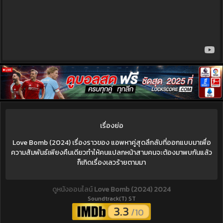
เรื่องย่อ
Love Bomb (2024) เรื่องราวของ แอพหาคู่สุดลึกลับที่ออกแบบมาเพื่อ
ความสัมพันธ์เพียงคืนเดียวทำให้คนแปลกหน้าสามคนจะต้องมาพบกันแล้ว
ก็เกิดเรื่องเลวร้ายตามมา
ดูหนังออนไลน์
Love Bomb (2024) 2024
Soundtrack(T) ST
3.3
/10