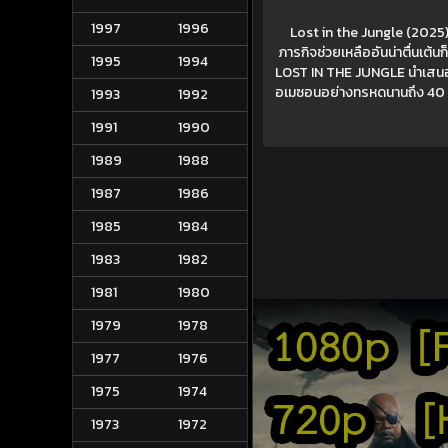
1997
1996
Lost in the Jungle (2025) 
ภารกิจช่วยเหลืออันน่าตื่นเต้นก
1995
1994
LOST IN THE JUNGLE นำเสนอเรื่
อเมซอนอย่างทรหดนานถึง 40 วัน
1993
1992
1991
1990
1989
1988
1987
1986
1985
1984
1983
1982
1981
1980
1979
1978
1977
1976
1975
1974
1973
1972