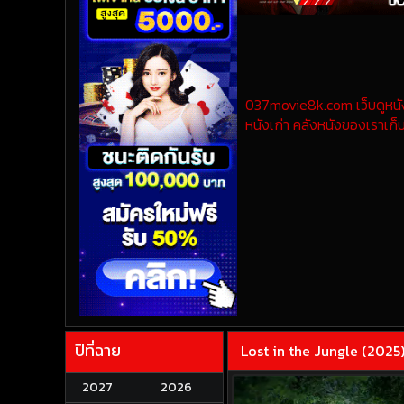
037movie8k.com เว็บดูหนังออ
หนังเก่า คลังหนังของเราเก็บ
ปีที่ฉาย
Lost in the Jungle (2025
2027
2026