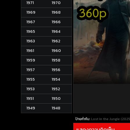
1971
1970
1969
1968
1967
1966
1965
1964
1963
1962
1961
1960
1959
1958
1957
1956
1955
1954
1953
1952
1951
1950
1949
1948
ป้ายกำกับ:
Lost in the Jungle (2025
แสดงความคิดเห็น