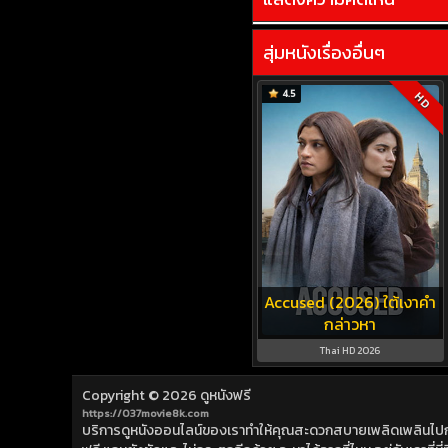
สุ่มหนังเรื่องอื่นๆ
4.5
HD
Accused (2026) ใต้เงาคำ
กล่าวหา
Thai HD 2026
Copyright © 2026
ดูหนังฟรี
https://037movie8k.com
บริการดูหนังออนไลน์ของเราทำให้คุณสะดวกสบายเพลิดเพลินไปกับการ