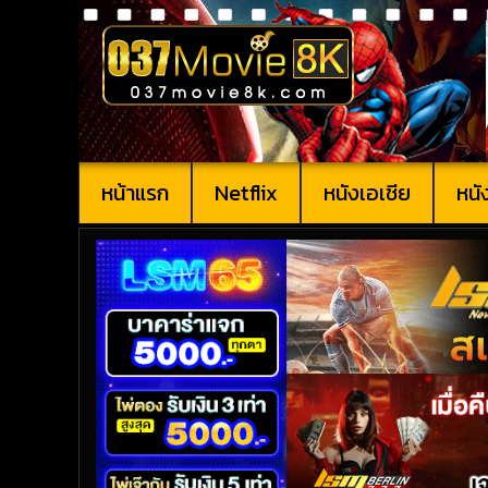
หน้าแรก
Netflix
หนังเอเชีย
หนั