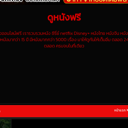
ดูหนังฟรี
นไลน์ฟรี เรารวบรวมหนัง ซีรี่ย์ netflix Disney+ หนังไทย หนังจีน หนังฝ
หนังมากว่า 15 ปี มีหนังมากกว่า 5000 เรื่อง มาให้ดูกันให้เต็มอิ่ม ตลอด 24
ตลอด ครบจบในที่เดียว
)
หน้าแรก