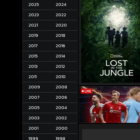
2025
2024
2023
2022
2021
2020
2019
2018
2017
2016
2015
2014
2013
2012
2011
2010
2009
2008
2007
2006
2005
2004
2003
2002
2001
2000
1999
1998