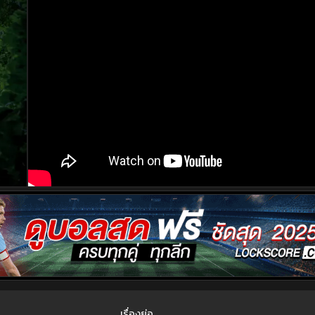
เรื่องย่อ