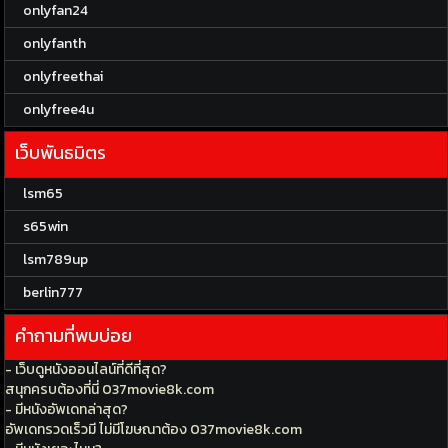
onlyfan24
onlyfanth
onlyfreethai
onlyfree4u
เว็บพันธมิตร
lsm65
s65win
lsm789up
berlin777
คำถามที่พบบ่อย
- เว็บดูหนังออนไลน์ที่ดีที่สุด?
สนุกครบต้องที่นี่ 037movie8k.com
- มีหนังอัพเดทล่าสุด?
อัพเดทรวดเร็วมี ไม่มีโฆษณาต้อง 037movie8k.com