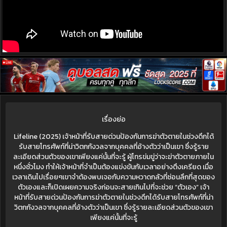
เรื่องย่อ
Lifeline (2025) เจ้าหน้าที่รับสายด่วนป้องกันการฆ่าตัวตายในช่วงดึกได้
รับสายโทรศัพท์ที่น่าวิตกกังวลจากบุคคลที่อ้างตัวว่าเป็นเขา ซึ่งรู้ราย
ละเอียดส่วนตัวของเขาเพียงแค่นั้นที่จะรู้ ผู้โทรข่มขู่ว่าจะฆ่าตัวตายภายใน
หนึ่งชั่วโมง ทำให้เจ้าหน้าที่จำเป็นต้องแข่งขันกับเวลาอย่างตึงเครียด เมื่อ
เวลาเดินไปเรื่อยๆเขาจำต้องพบเจอกับความหวาดกลัวที่ซ่อนลึกที่สุดของ
ตัวเองและก็เปิดเผยความจริงก่อนจะสายเกินไปที่จะช่วย “ตัวเอง” เจ้า
หน้าที่รับสายด่วนป้องกันการฆ่าตัวตายในช่วงดึกได้รับสายโทรศัพท์ที่น่า
วิตกกังวลจากบุคคลที่อ้างตัวว่าเป็นเขา ซึ่งรู้รายละเอียดส่วนตัวของเขา
เพียงแค่นั้นที่จะรู้