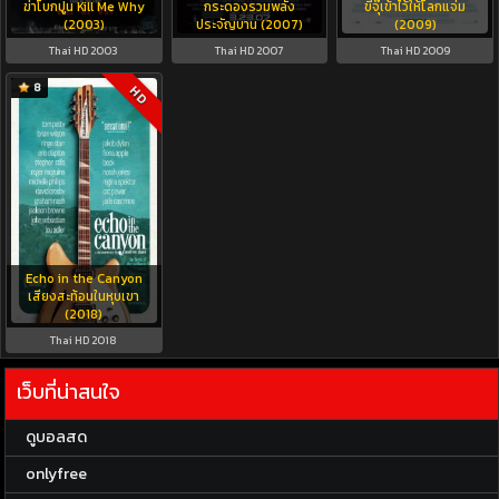
ฆ่าโบกปูน Kill Me Why
กระดองรวมพลัง
ขี้จุ๊เข้าไว้ให้โลกแจ่ม
(2003)
ประจัญบาน (2007)
(2009)
Thai HD 2003
Thai HD 2007
Thai HD 2009
8
HD
Echo in the Canyon
เสียงสะท้อนในหุบเขา
(2018)
Thai HD 2018
เว็บที่น่าสนใจ
ดูบอลสด
onlyfree