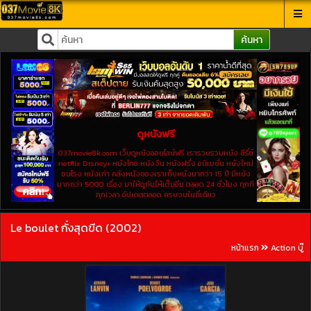
ค้นหา
ดูหนังฟรี
037movie8k.com เว็บดูหนังออนไลน์ฟรี เรารวบรวมหนัง ซีรี่ย์
netflix Disney+ หนังไทย หนังจีน หนังฝรั่ง อนิเมชั่น หนังใหม่
ชนโรง หนังเก่า คลังหนังของเราเก็บหนังมากว่า 15 ปี มีหนัง
มากกว่า 5000 เรื่อง มาให้ดูกันให้เต็มอิ่ม ตลอด 24 ชั่วโมง ทุกที
ทุกเวลา อัปเดตตลอด ครบจบในที่เดียว
Le boulet กั๋งสุดขีด (2002)
หน้าแรก
Action บู๊