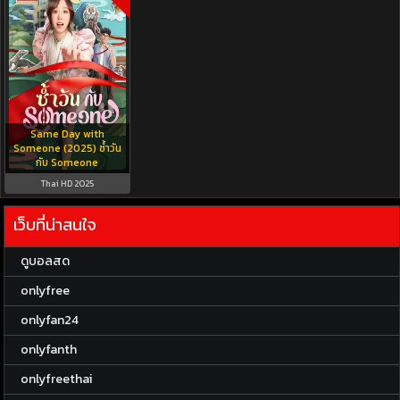
Same Day with
Someone (2025) ซ้ำวัน
กับ Someone
Thai HD 2025
เว็บที่น่าสนใจ
ดูบอลสด
onlyfree
onlyfan24
onlyfanth
onlyfreethai