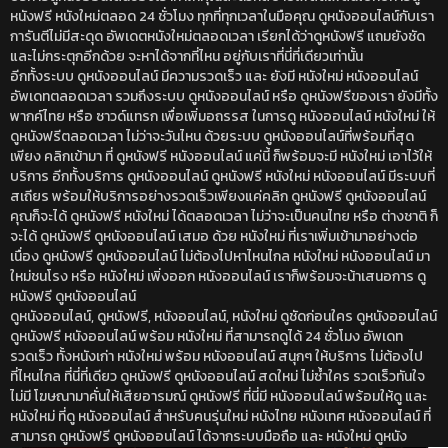
หนังฟรี หนังใหม่ตลอด 24 ชั่วโมง ทุกที่ทุกเวลาในมือคุณ ดูหนังออนไลน์กับเรา
การันตีไม่มีสะดุด อัพเดตหนังใหม่ตลอดเวลา เรียกได้ว่าดูหนังฟรี แถมยังชัด
และไม่กระตุกอีกด้วย จะหาได้จากที่ไหน อยู่กับเราที่นี่ที่เดียวเท่านั้น
อีกทั้งระบบ ดูหนังออนไลน์ มีความรวดเร็ว และ ยังมี หนังใหม่ หนังออนไลน์
อัพเดทตลอดเวลา รวมถึงระบบ ดูหนังออนไลน์ หรือ ดูหนังฟรีของเรา ยังมีทั้ง
พากค์ไทย หรือ ซาวด์แทรก เพื่อเพิ่มอถรรส ในการดู หนังออนไลน์ หนังใหม่ ให้
ดูหนังฟรีตลอดเวลา ไม่ว่าจะวันไหน ด้วยระบบ ดูหนังออนไลน์ที่พร้อมที่สุด
เพียง คลิกเข้ามา ที่ ดูหนังฟรี หนังออนไลน์ แค่นี้ ก็พร้อมจะมี หนังใหม่ เอาไว้ให้
บริการ อีกทั้งบริการ ดูหนังออนไลน์ ดูหนังฟรี หนังใหม่ หนังออนไลน์ มีระบบที่
สเถียร พร้อมให้บริการอย่างรวดเร็วเพียงแค่คลิก ดูหนังฟรี ดูหนังออนไลน์
คุณก็จะได้ ดูหนังฟรี หนังใหม่ ได้ตลอดเวลา ไม่ว่าจะเป็นคนไทย หรือ ต่างชาติ ก็
จะได้ ดูหนังฟรี ดูหนังออนไลน์ เสมอ ด้วย หนังใหม่ ที่เราเพิ่มเข้ามาอย่างต่อ
เนื่อง ดูหนังฟรี ดูหนังออนไลน์ ไม่ต้องไปหาไหนไกล หนังใหม่ หนังออนไลน์ มา
ใหม่ชนโรง หรือ หนังใหม่ เพิ่งออก หนังออนไลน์ เราก็พร้อมจะน้าเสนอการ ดู
หนังฟรี ดูหนังออนไลน์
ดูหนังออนไลน์, ดูหนังฟรี, หนังออนไลน์, หนังใหม่ ดูชัดก่อนใคร ดูหนังออนไลน์
ดูหนังฟรี หนังออนไลน์ พร้อม หนังใหม่ ที่สามารถดูได้ 24 ชั่วโมง อัพเดท
รวดเร็ว ทั้งหนังเก่า หนังใหม่ พร้อม หนังออนไลน์ สนุกๆ ให้บริการ ไม่ต้องไป
ที่ไหนไกล ที่นี่ที่เดียว ดูหนังฟรี ดูหนังออนไลน์ สดใหม่ ไม่ซ้ำใคร รวดเร็วทันใจ
ไม่มี โฆษณามาคั่นให้เสียอารมณ์ ดูหนังฟรี ที่นี่มี หนังออนไลน์ พร้อมให้ดู และ
หนังใหม่ ที่ดู หนังออนไลน์ สำหรับคนรุ่นใหม่ หนังไทย หนังเทศ หนังออนไลน์ ที่
สามารถ ดูหนังฟรี ดูหนังออนไลน์ ได้จากระบบมือถือ และ หนังใหม่ ดูหนัง