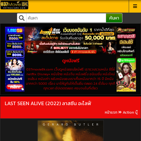
ค้นหา
ดูหนังฟรี
037movie8k.com เว็บดูหนังออนไลน์ฟรี เรารวบรวมหนัง ซีรี่ย์
netflix Disney+ หนังไทย หนังจีน หนังฝรั่ง อนิเมชั่น หนังใหม่
ชนโรง หนังเก่า คลังหนังของเราเก็บหนังมากว่า 15 ปี มีหนัง
มากกว่า 5000 เรื่อง มาให้ดูกันให้เต็มอิ่ม ตลอด 24 ชั่วโมง ทุกที
ทุกเวลา อัปเดตตลอด ครบจบในที่เดียว
LAST SEEN ALIVE (2022) ลาสซีน อะไลฟ์
หน้าแรก
Action บู๊