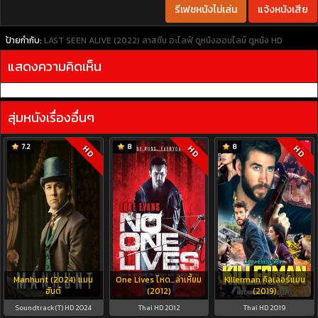
รีเฟชหนังไม่เล่น
แจ้งหนังเสีย
ป้ายกำกับ:
LAST SEEN ALIVE (2022) ลาสซีน อะไลฟ์
ดูหนังออนไลน์
ดูหนัง HD
แสดงความคิดเห็น
สุ่มหนังเรื่องอื่นๆ
7.2
8
8
HD
HD
HD
Manhunt (2024) แมน
One Lives โหด…ล่าเหี้ยม
Killerman คิลเลอร์แมน
ฮันต์
(2012)
(2019)
Soundtrack(T) HD 2024
Thai HD 2012
Thai HD 2019