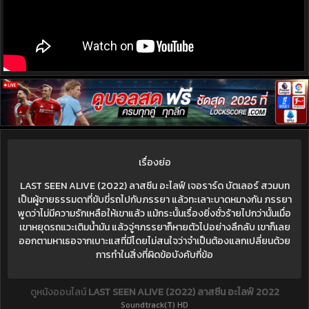
เรื่องย่อ
LAST SEEN ALIVE (2022) ลาสซีน อะไลฟ์ เจอราร์ด บัตเลอร์ สวมบท
เป็นผู้ชายธรรมดาที่ขับขี่รถไปกับภรรยา แล้วทะเลาะบาดหมางกัน ภรรยา
พูดว่าไม่มีความรักเหลือให้เขาแล้ว แม้กระนั้นเรื่องยิ่งชั่วร้ายไปกว่านั้นเมื่อ
เขาหยุดรถแวะเติมน้ำมัน แล้วจู่ๆภรรยาก็หายตัวไปอย่างลึกลับ เขาก็เลย
ออกตามหาเธอจากเบาะแสที่มีโดยไม่สนใจว่าจำเป็นต้องแลกเปลี่ยนด้วย
การทำในสิ่งที่ผิดข้อบังคับกี่ข้อ
ดูหนังออนไลน์
LAST SEEN ALIVE (2022) ลาสซีน อะไลฟ์ 2022
Soundtrack(T) HD