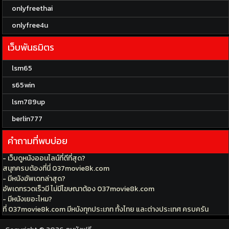
onlyfreethai
onlyfree4u
เว็บพันธมิตร
lsm65
s65win
lsm789up
berlin777
คำถามที่พบบ่อย
- เว็บดูหนังออนไลน์ที่ดีที่สุด?
สนุกครบต้องที่นี่ 037movie8k.com
- มีหนังอัพเดทล่าสุด?
อัพเดทรวดเร็วมี ไม่มีโฆษณาต้อง 037movie8k.com
- มีหนังเยอะไหม?
ที่ 037movie8k.com มีหนังทุกประเภท ทั้งไทย และต่างประเทศ ครบครัน