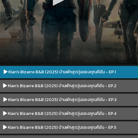
Kian’s Bizarre B&B (2025) บ้านพักสุดวุ่นของคุณคีอัน - EP.1
Kian’s Bizarre B&B (2025) บ้านพักสุดวุ่นของคุณคีอัน - EP.2
Kian’s Bizarre B&B (2025) บ้านพักสุดวุ่นของคุณคีอัน - EP.3
Kian’s Bizarre B&B (2025) บ้านพักสุดวุ่นของคุณคีอัน - EP.4
Kian’s Bizarre B&B (2025) บ้านพักสุดวุ่นของคุณคีอัน - EP.5