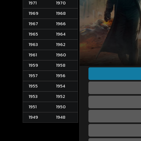
1971
1970
1969
1968
1967
1966
1965
1964
1963
1962
1961
1960
1959
1958
1957
1956
1955
1954
1953
1952
1951
1950
1949
1948