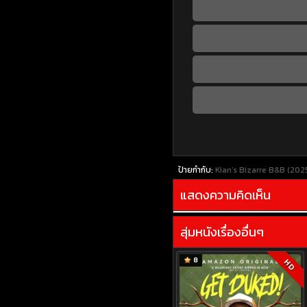
ป้ายกำกับ:
Kian’s Bizarre B&B (2025
แสดงความคิดเห็น
สุ่มหนังเรื่องอื่นๆ
8
HD