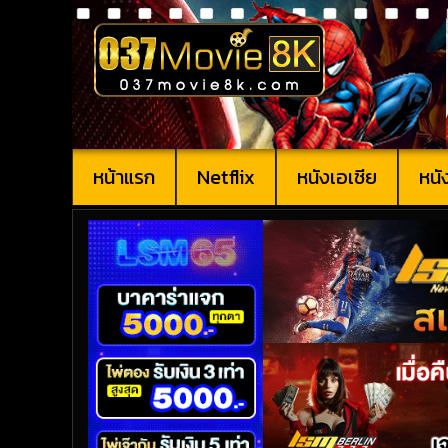
หน้าแรก
Netflix
หนังเอเชีย
หนั