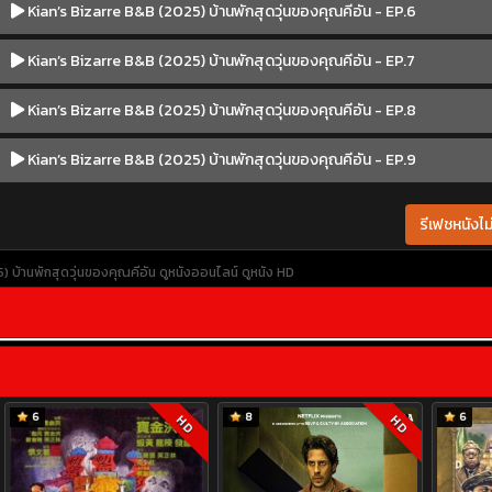
Kian’s Bizarre B&B (2025) บ้านพักสุดวุ่นของคุณคีอัน - EP.6
Kian’s Bizarre B&B (2025) บ้านพักสุดวุ่นของคุณคีอัน - EP.7
Kian’s Bizarre B&B (2025) บ้านพักสุดวุ่นของคุณคีอัน - EP.8
Kian’s Bizarre B&B (2025) บ้านพักสุดวุ่นของคุณคีอัน - EP.9
รีเฟชหนังไม่
) บ้านพักสุดวุ่นของคุณคีอัน
ดูหนังออนไลน์
ดูหนัง HD
6
8
6
HD
HD