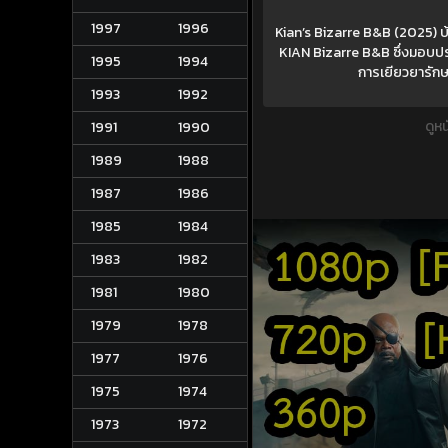
1997
1996
Kian’s Bizarre B&B (2025) บ้า
KIAN Bizarre B&B ซึ่งมอบประสบ
1995
1994
การเยียวยารักษ
1993
1992
ดูห
1991
1990
1989
1988
1987
1986
1985
1984
1983
1982
1981
1980
1979
1978
1977
1976
1975
1974
1973
1972