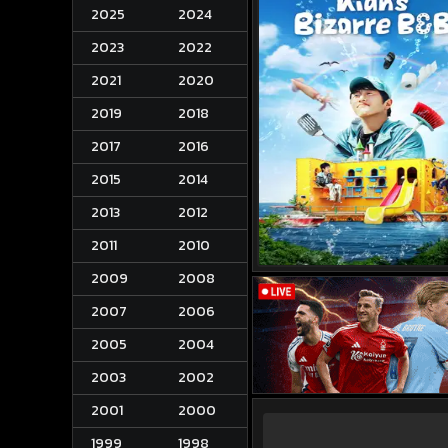
2025
2024
2023
2022
2021
2020
2019
2018
2017
2016
2015
2014
2013
2012
2011
2010
2009
2008
2007
2006
2005
2004
2003
2002
2001
2000
1999
1998