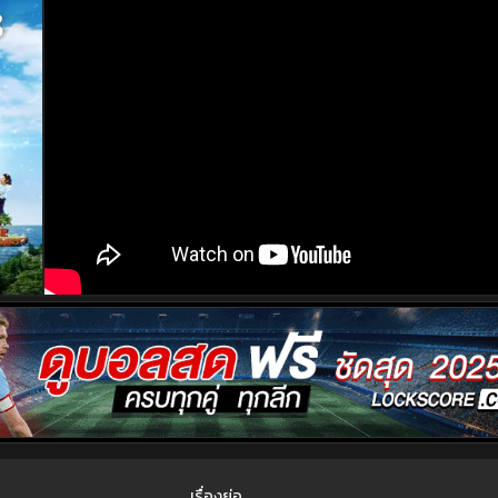
เรื่องย่อ