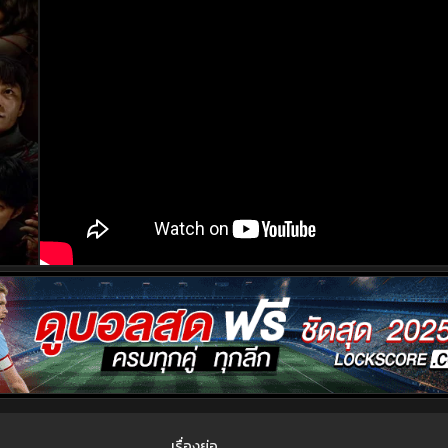
เรื่องย่อ