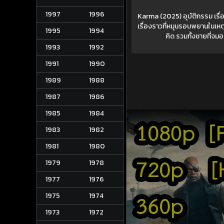
1997
1996
Karma (2025) อุบัติกรรม เรื่อ
เรื่องราวที่หมุนรอบพยานในเหตุ
1995
1994
คิด รวมทั้งชายที่จมอ
1993
1992
1991
1990
1989
1988
1987
1986
1985
1984
1983
1982
1981
1980
1979
1978
1977
1976
1975
1974
1973
1972