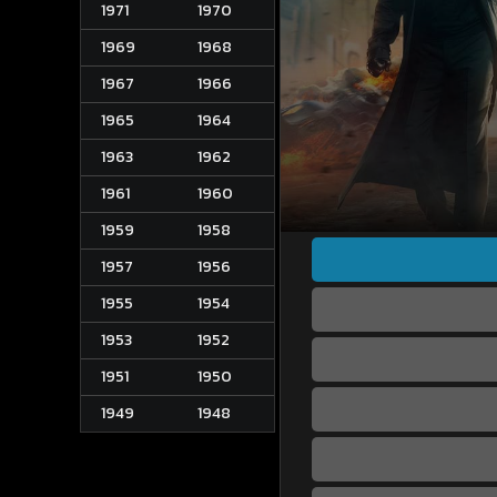
1971
1970
1969
1968
1967
1966
1965
1964
1963
1962
1961
1960
1959
1958
1957
1956
1955
1954
1953
1952
1951
1950
1949
1948