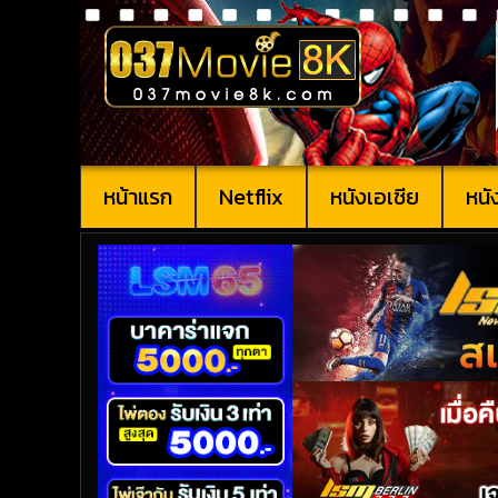
หน้าแรก
Netflix
หนังเอเชีย
หนั