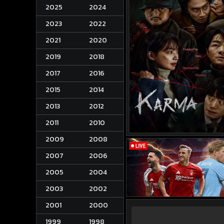
2025
2024
2023
2022
2021
2020
2019
2018
2017
2016
2015
2014
2013
2012
2011
2010
2009
2008
2007
2006
2005
2004
2003
2002
2001
2000
1999
1998