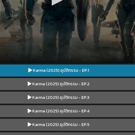
Karma (2025) อุบัติกรรม - EP.1
Karma (2025) อุบัติกรรม - EP.2
Karma (2025) อุบัติกรรม - EP.3
Karma (2025) อุบัติกรรม - EP.4
Karma (2025) อุบัติกรรม - EP.5