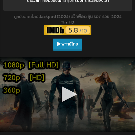
รางวัลค่าคอมมิชชั่นการคุ้มครองที่ร่ำรวยของเขา
ดูหนังออนไลน์
Jackpot! (2024) แจ็คพ็อต ลุ้น รอด รวย! 2024
Thai HD
5.8
/10
พากย์ไทย