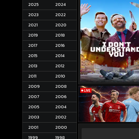
2025
2024
2023
2022
2021
2020
2019
2018
2017
2016
2015
2014
2013
2012
2011
2010
2009
2008
2007
2006
2005
2004
2003
2002
2001
2000
1999
1998