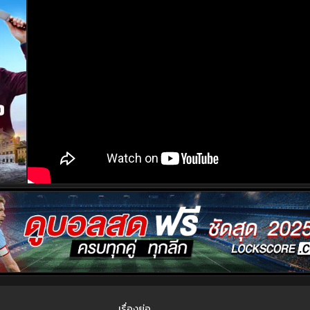
เรื่องย่อ