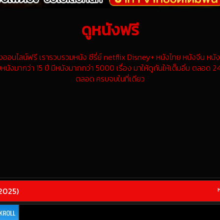
ดูหนังฟรี
นไลน์ฟรี เรารวบรวมหนัง ซีรี่ย์ netflix Disney+ หนังไทย หนังจีน หนังฝ
หนังมากว่า 15 ปี มีหนังมากกว่า 5000 เรื่อง มาให้ดูกันให้เต็มอิ่ม ตลอด 24
ตลอด ครบจบในที่เดียว
(2025)