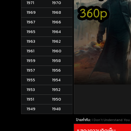
1971
1970
1969
1968
1967
1966
1965
1964
1963
1962
1961
1960
1959
1958
1957
1956
1955
1954
1953
1952
1951
1950
1949
1948
ป้ายกำกับ:
I Don’t Understand You
แสดงความคิดเห็น