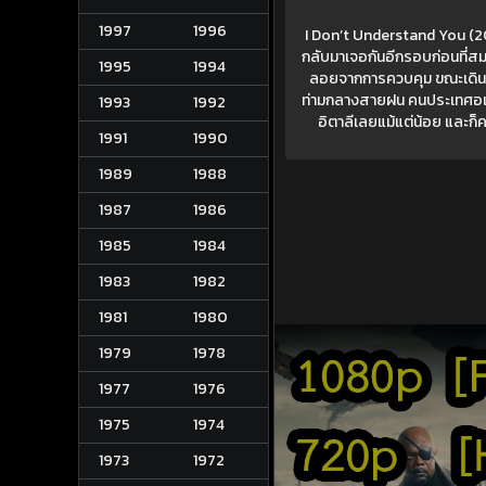
1997
1996
I Don’t Understand You (2025)
กลับมาเจอกันอีกรอบก่อนที่สมา
1995
1994
ลอยจากการควบคุม ขณะเดินทา
ท่ามกลางสายฝน คนประเทศอเมริก
1993
1992
อิตาลีเลยแม้แต่น้อย และก็
1991
1990
1989
1988
1987
1986
1985
1984
1983
1982
1981
1980
1979
1978
1977
1976
1975
1974
1973
1972