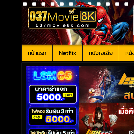
หน้าแรก
Netflix
หนังเอเชีย
หนั