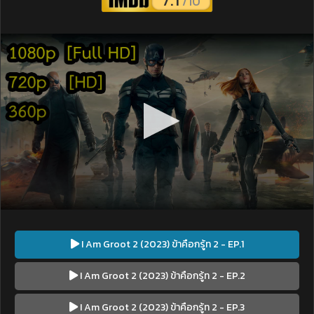
/10
I Am Groot 2 (2023) ข้าคือกรู้ท 2 - EP.1
I Am Groot 2 (2023) ข้าคือกรู้ท 2 - EP.2
I Am Groot 2 (2023) ข้าคือกรู้ท 2 - EP.3