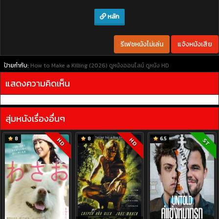
หลัก
รีเฟชหนังไม่เล่น
แจ้งหนังเสีย
ป้ายกำกับ:
How to Make a Killing (2026)
ดูหนังออนไลน์
ดูหนัง HD
แสดงความคิดเห็น
สุ่มหนังเรื่องอื่นๆ
8
8
6.5
HD
HD
ST