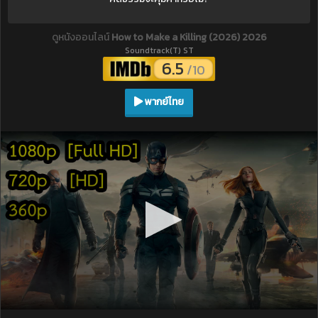
ดูหนังออนไลน์
How to Make a Killing (2026) 2026
Soundtrack(T) ST
6.5
/10
พากย์ไทย