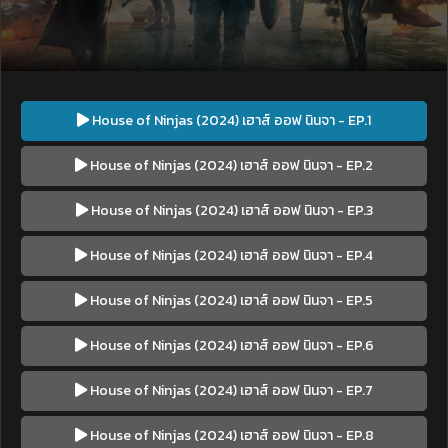
House of Ninjas (2024) เฮาส์ ออฟ นินจา - EP.1
House of Ninjas (2024) เฮาส์ ออฟ นินจา - EP.2
House of Ninjas (2024) เฮาส์ ออฟ นินจา - EP.3
House of Ninjas (2024) เฮาส์ ออฟ นินจา - EP.4
House of Ninjas (2024) เฮาส์ ออฟ นินจา - EP.5
House of Ninjas (2024) เฮาส์ ออฟ นินจา - EP.6
House of Ninjas (2024) เฮาส์ ออฟ นินจา - EP.7
House of Ninjas (2024) เฮาส์ ออฟ นินจา - EP.8